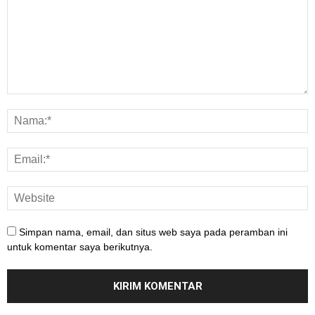
Simpan nama, email, dan situs web saya pada peramban ini
untuk komentar saya berikutnya.