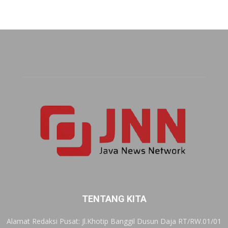
TENTANG KITA
Alamat Redaksi Pusat: Jl.Khotip Banggil Dusun Daja RT/RW.01/01