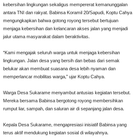
kebersihan lingkungan sekaligus mempererat kemanunggalan
antara TNI dan rakyat. Babinsa Koramil 20/Sapudi, Koptu Cahya
mengungkapkan bahwa gotong royong tersebut bertujuan
menjaga kebersihan dan kelancaran akses jalan yang menjadi
jalur utama masyarakat dalam beraktivitas.
“Kami mengajak seluruh warga untuk menjaga kebersihan
lingkungan. Jalan desa yang bersih dan bebas dari semak
belukar akan membuat suasana desa lebih nyaman dan
memperlancar mobilitas warga,” ujar Koptu Cahya.
Warga Desa Sukarame menyambut antusias kegiatan tersebut.
Mereka bersama Babinsa bergotong royong membersihkan
rumput liar, sampah, dan saluran air di sepanjang jalan desa.
Kepala Desa Sukarame, mengapresiasi inisiatif Babinsa yang
terus aktif mendukung kegiatan sosial di wilayahnya.