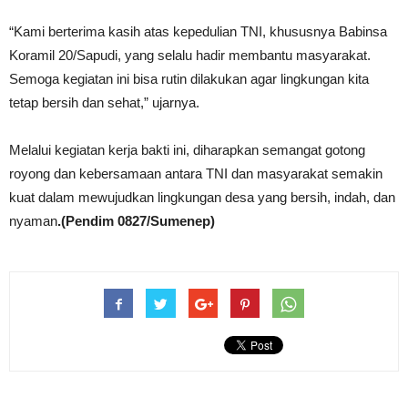
“Kami berterima kasih atas kepedulian TNI, khususnya Babinsa
Koramil 20/Sapudi, yang selalu hadir membantu masyarakat.
Semoga kegiatan ini bisa rutin dilakukan agar lingkungan kita
tetap bersih dan sehat,” ujarnya.
Melalui kegiatan kerja bakti ini, diharapkan semangat gotong
royong dan kebersamaan antara TNI dan masyarakat semakin
kuat dalam mewujudkan lingkungan desa yang bersih, indah, dan
nyaman
.(Pendim 0827/Sumenep)