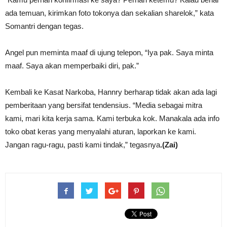
ada temuan, kirimkan foto tokonya dan sekalian sharelok,” kata
Somantri dengan tegas.
Angel pun meminta maaf di ujung telepon, “Iya pak. Saya minta
maaf. Saya akan memperbaiki diri, pak.”
Kembali ke Kasat Narkoba, Hannry berharap tidak akan ada lagi
pemberitaan yang bersifat tendensius. “Media sebagai mitra
kami, mari kita kerja sama. Kami terbuka kok. Manakala ada info
toko obat keras yang menyalahi aturan, laporkan ke kami.
Jangan ragu-ragu, pasti kami tindak,” tegasnya
.(Zai)