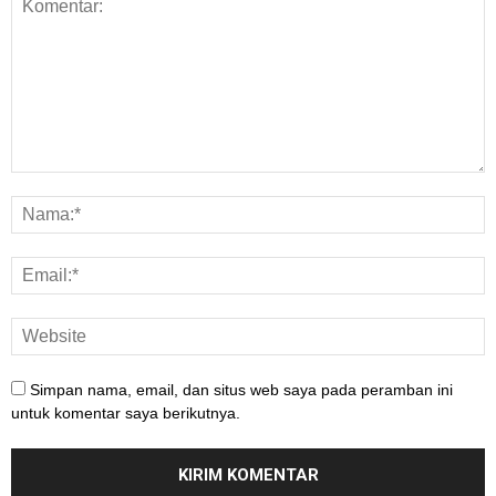
Simpan nama, email, dan situs web saya pada peramban ini
untuk komentar saya berikutnya.