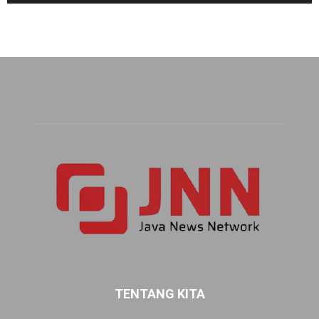
TENTANG KITA