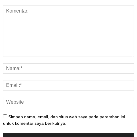
Simpan nama, email, dan situs web saya pada peramban ini
untuk komentar saya berikutnya.