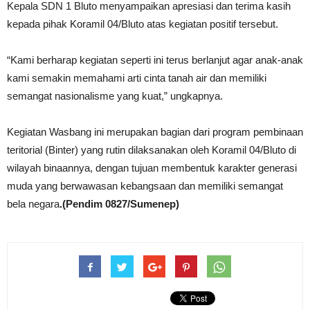
Kepala SDN 1 Bluto menyampaikan apresiasi dan terima kasih
kepada pihak Koramil 04/Bluto atas kegiatan positif tersebut.
“Kami berharap kegiatan seperti ini terus berlanjut agar anak-anak
kami semakin memahami arti cinta tanah air dan memiliki
semangat nasionalisme yang kuat,” ungkapnya.
Kegiatan Wasbang ini merupakan bagian dari program pembinaan
teritorial (Binter) yang rutin dilaksanakan oleh Koramil 04/Bluto di
wilayah binaannya, dengan tujuan membentuk karakter generasi
muda yang berwawasan kebangsaan dan memiliki semangat
bela negara
.(Pendim 0827/Sumenep)