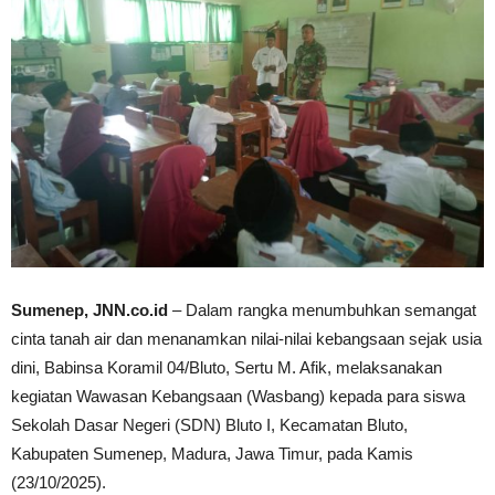
Sumenep, JNN.co.id
– Dalam rangka menumbuhkan semangat
cinta tanah air dan menanamkan nilai-nilai kebangsaan sejak usia
dini, Babinsa Koramil 04/Bluto, Sertu M. Afik, melaksanakan
kegiatan Wawasan Kebangsaan (Wasbang) kepada para siswa
Sekolah Dasar Negeri (SDN) Bluto I, Kecamatan Bluto,
Kabupaten Sumenep, Madura, Jawa Timur, pada Kamis
(23/10/2025).