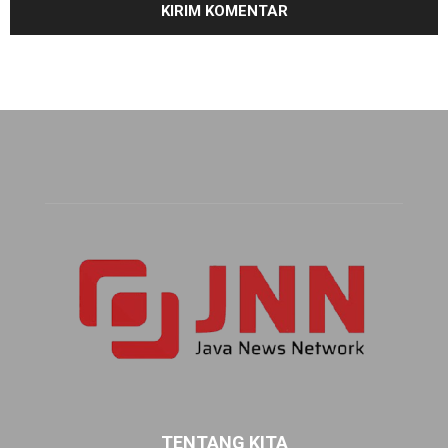
TENTANG KITA