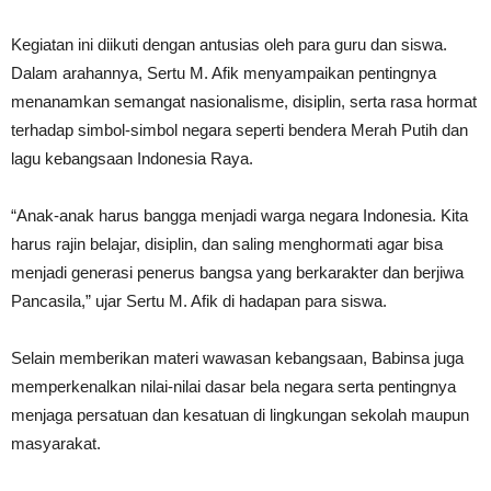
Kegiatan ini diikuti dengan antusias oleh para guru dan siswa.
Dalam arahannya, Sertu M. Afik menyampaikan pentingnya
menanamkan semangat nasionalisme, disiplin, serta rasa hormat
terhadap simbol-simbol negara seperti bendera Merah Putih dan
lagu kebangsaan Indonesia Raya.
“Anak-anak harus bangga menjadi warga negara Indonesia. Kita
harus rajin belajar, disiplin, dan saling menghormati agar bisa
menjadi generasi penerus bangsa yang berkarakter dan berjiwa
Pancasila,” ujar Sertu M. Afik di hadapan para siswa.
Selain memberikan materi wawasan kebangsaan, Babinsa juga
memperkenalkan nilai-nilai dasar bela negara serta pentingnya
menjaga persatuan dan kesatuan di lingkungan sekolah maupun
masyarakat.