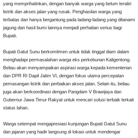
yang memprihatinkan, dengan banyak warga yang belum teraliri
listrik dan akses jalan yang rusak. Penghasilan warga yang
terbatas dan hanya bergantung pada ladang-ladang yang ditanami
jagung dan hasil bumi lainnya menjadi perhatian serius bagi
Bupati.
Bupati Gatut Sunu berkomitmen untuk tidak tinggal diam dalam
menghadapi permasalahan warga eks perkebunan Kaligentong.
Beliau akan menyampaikan aspirasi warga kepada kementerian
dan DPR RI Dapil Jatim VI, dengan fokus utama percepatan
pemasangan listrik dan perbaikan akses jalan. Selain itu, beliau
juga akan berkoordinasi dengan Pangdam V Brawijaya dan
Gubernur Jawa Timur Rakyat untuk mencari solusi terbaik terkait
status lahan.
Warga setempat mengapresiasi kunjungan Bupati Gatut Sunu
dan jajaran yang hadir langsung di lokasi untuk mendengar