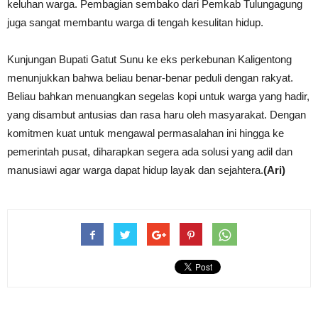
keluhan warga. Pembagian sembako dari Pemkab Tulungagung
juga sangat membantu warga di tengah kesulitan hidup.
Kunjungan Bupati Gatut Sunu ke eks perkebunan Kaligentong
menunjukkan bahwa beliau benar-benar peduli dengan rakyat.
Beliau bahkan menuangkan segelas kopi untuk warga yang hadir,
yang disambut antusias dan rasa haru oleh masyarakat. Dengan
komitmen kuat untuk mengawal permasalahan ini hingga ke
pemerintah pusat, diharapkan segera ada solusi yang adil dan
manusiawi agar warga dapat hidup layak dan sejahtera.
(Ari)