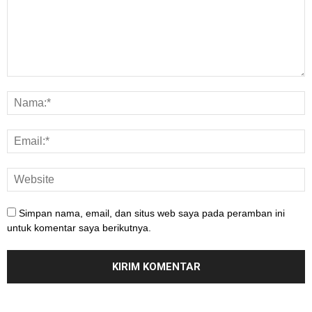
Simpan nama, email, dan situs web saya pada peramban ini
untuk komentar saya berikutnya.