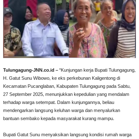
Tulungagung-JNN.co.id –
“Kunjungan kerja Bupati Tulungagung,
H. Gatut Sunu Wibowo, ke eks perkebunan Kaligentong di
Kecamatan Pucanglaban, Kabupaten Tulungagung pada Sabtu,
27 September 2025, menunjukkan kepedulian yang mendalam
terhadap warga setempat. Dalam kunjungannya, beliau
mendengarkan langsung keluhan warga dan menyalurkan
bantuan sembako kepada masyarakat kurang mampu.
Bupati Gatut Sunu menyaksikan langsung kondisi rumah warga