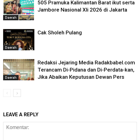
505 Pramuka Kalimantan Barat ikut serta
Jambore Nasional XIi 2026 di Jakarta
Daerah
Cak Sholeh Pulang
Daerah
Redaksi Jejaring Media Radakbabel.com
Terancam Di-Pidana dan Di-Perdata-kan,
Jika Abaikan Keputusan Dewan Pers
Daerah
LEAVE A REPLY