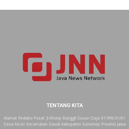
TENTANG KITA
Alamat Redaksi Pusat: Jl.Khotip Banggil Dusun Daja RT/RW.01/01
Desa Kecer Kecamatan Dasuk kabupaten Sumenep Provinsi Jawa