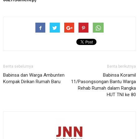
Berita sebelumya
Berita berikutnya
Babinsa dan Warga Ambunten
Babinsa Koramil
Kompak Dirikan Rumah Baru
11/Pasongsongan Bantu Warga
Rehab Rumah dalam Rangka
HUT TNI ke 80