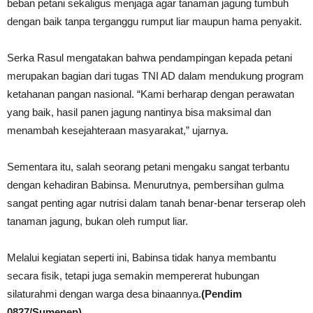
beban petani sekaligus menjaga agar tanaman jagung tumbuh
dengan baik tanpa terganggu rumput liar maupun hama penyakit.
Serka Rasul mengatakan bahwa pendampingan kepada petani
merupakan bagian dari tugas TNI AD dalam mendukung program
ketahanan pangan nasional. “Kami berharap dengan perawatan
yang baik, hasil panen jagung nantinya bisa maksimal dan
menambah kesejahteraan masyarakat,” ujarnya.
Sementara itu, salah seorang petani mengaku sangat terbantu
dengan kehadiran Babinsa. Menurutnya, pembersihan gulma
sangat penting agar nutrisi dalam tanah benar-benar terserap oleh
tanaman jagung, bukan oleh rumput liar.
Melalui kegiatan seperti ini, Babinsa tidak hanya membantu
secara fisik, tetapi juga semakin mempererat hubungan
silaturahmi dengan warga desa binaannya.
(Pendim
0827/Sumenep)