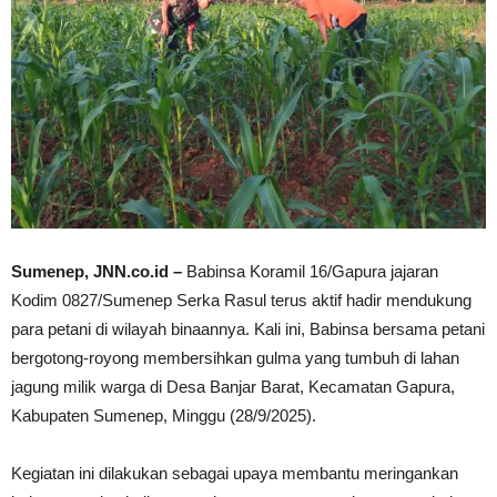
Sumenep, JNN.co.id –
Babinsa Koramil 16/Gapura jajaran
Kodim 0827/Sumenep Serka Rasul terus aktif hadir mendukung
para petani di wilayah binaannya. Kali ini, Babinsa bersama petani
bergotong-royong membersihkan gulma yang tumbuh di lahan
jagung milik warga di Desa Banjar Barat, Kecamatan Gapura,
Kabupaten Sumenep, Minggu (28/9/2025).
Kegiatan ini dilakukan sebagai upaya membantu meringankan