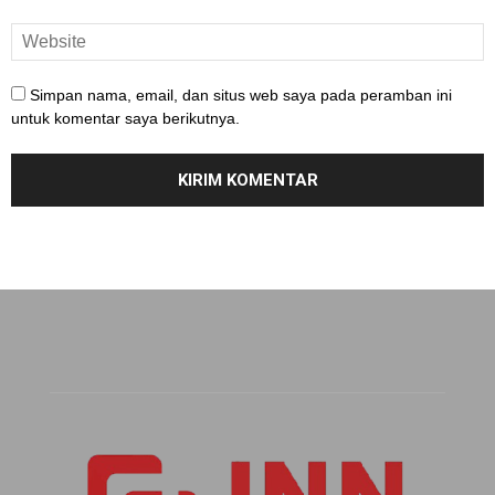
Simpan nama, email, dan situs web saya pada peramban ini
untuk komentar saya berikutnya.