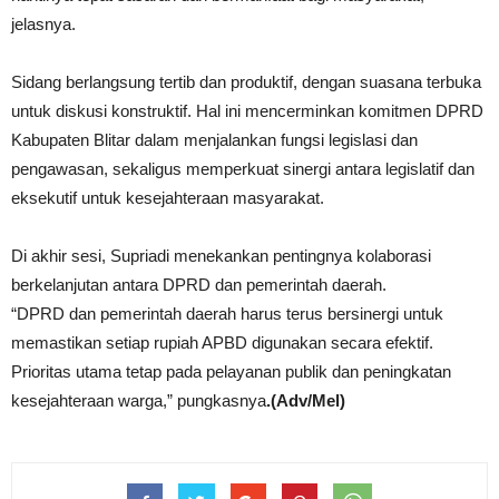
jelasnya.
Sidang berlangsung tertib dan produktif, dengan suasana terbuka
untuk diskusi konstruktif. Hal ini mencerminkan komitmen DPRD
Kabupaten Blitar dalam menjalankan fungsi legislasi dan
pengawasan, sekaligus memperkuat sinergi antara legislatif dan
eksekutif untuk kesejahteraan masyarakat.
Di akhir sesi, Supriadi menekankan pentingnya kolaborasi
berkelanjutan antara DPRD dan pemerintah daerah.
“DPRD dan pemerintah daerah harus terus bersinergi untuk
memastikan setiap rupiah APBD digunakan secara efektif.
Prioritas utama tetap pada pelayanan publik dan peningkatan
kesejahteraan warga,” pungkasnya
.(Adv/Mel)