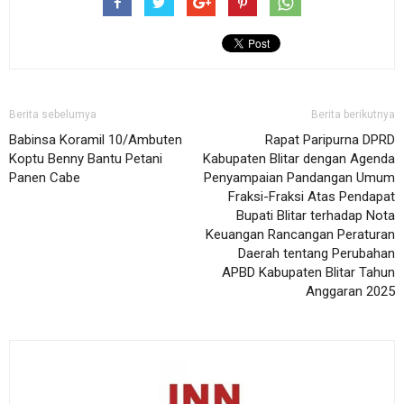
Berita sebelumya
Berita berikutnya
Babinsa Koramil 10/Ambuten
Rapat Paripurna DPRD
Koptu Benny Bantu Petani
Kabupaten Blitar dengan Agenda
Panen Cabe
Penyampaian Pandangan Umum
Fraksi-Fraksi Atas Pendapat
Bupati Blitar terhadap Nota
Keuangan Rancangan Peraturan
Daerah tentang Perubahan
APBD Kabupaten Blitar Tahun
Anggaran 2025