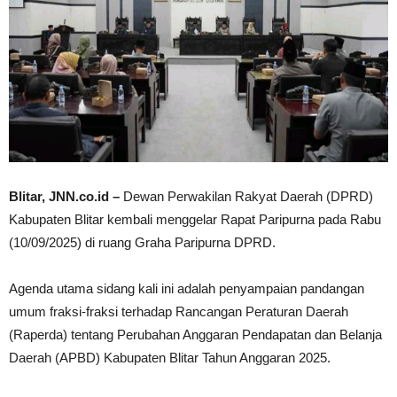
Blitar, JNN.co.id –
Dewan Perwakilan Rakyat Daerah (DPRD)
Kabupaten Blitar kembali menggelar Rapat Paripurna pada Rabu
(10/09/2025) di ruang Graha Paripurna DPRD.
Agenda utama sidang kali ini adalah penyampaian pandangan
umum fraksi-fraksi terhadap Rancangan Peraturan Daerah
(Raperda) tentang Perubahan Anggaran Pendapatan dan Belanja
Daerah (APBD) Kabupaten Blitar Tahun Anggaran 2025.