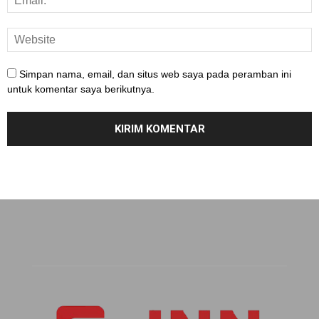
Simpan nama, email, dan situs web saya pada peramban ini
untuk komentar saya berikutnya.