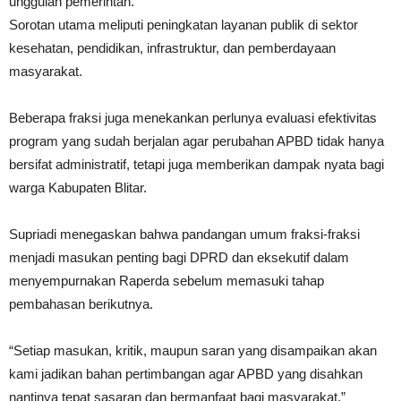
unggulan pemerintah.
Sorotan utama meliputi peningkatan layanan publik di sektor
kesehatan, pendidikan, infrastruktur, dan pemberdayaan
masyarakat.
Beberapa fraksi juga menekankan perlunya evaluasi efektivitas
program yang sudah berjalan agar perubahan APBD tidak hanya
bersifat administratif, tetapi juga memberikan dampak nyata bagi
warga Kabupaten Blitar.
Supriadi menegaskan bahwa pandangan umum fraksi-fraksi
menjadi masukan penting bagi DPRD dan eksekutif dalam
menyempurnakan Raperda sebelum memasuki tahap
pembahasan berikutnya.
“Setiap masukan, kritik, maupun saran yang disampaikan akan
kami jadikan bahan pertimbangan agar APBD yang disahkan
nantinya tepat sasaran dan bermanfaat bagi masyarakat,”