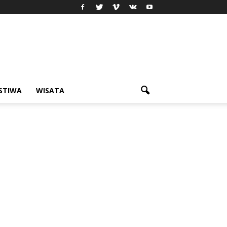
ISTIWA
WISATA