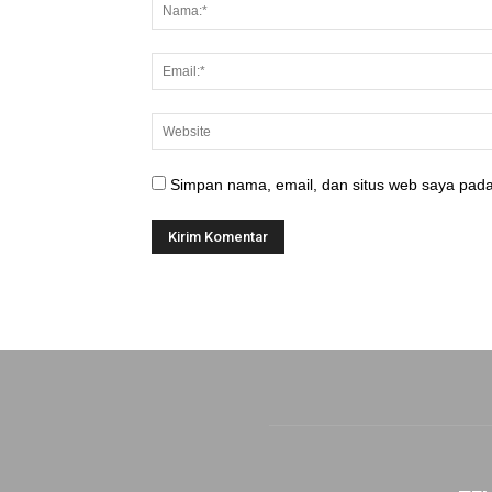
Simpan nama, email, dan situs web saya pada