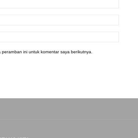
 peramban ini untuk komentar saya berikutnya.