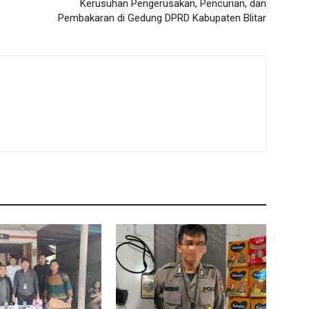
Kerusuhan Pengerusakan, Pencurian, dan
Pembakaran di Gedung DPRD Kabupaten Blitar