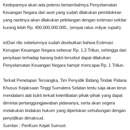
Kedepannya akan ada potensi bertambahnya Penyelamatan
Keuangan Negara dari aset yang sudah dilakukan pemblokiran
yang nantinya akan dilakukan pelelangan dengan estimasi sekitar
kurang lebih Rp. 400.000.000.000., (empat ratus milyar rupiah).
istDari rilis sebelumnya sudah disebutkan bahwa Estimasi
Kerugian Keuangan Negara sebesar Rp. 1,3 Triliun, sehingga dari
penyitaan terhadap barang bukti tersebut dapat dilakukan
Penyelamatan Keuangan Negara hampir mencapai Rp. 1 Triliun.
Terkait Penetapan Tersangka, Tim Penyidik Bidang Tindak Pidana
Khusus Kejaksaan Tinggi Sumatera Selatan tentu saja akan terus
mendalami alat bukti terkait keterlibatan pihak-pihak yang dapat
dimintai pertanggungjawaban pidananya, serta akan segera
melakukan tindakan hukum yang diperlukan sehubungan dengan
penyidikan dimaksud.
Sumber : PenKum Kejati Sumsel.