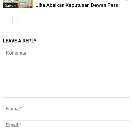
Jika Abaikan Keputusan Dewan Pers
Daerah
LEAVE A REPLY