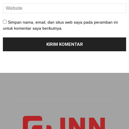
Simpan nama, email, dan situs web saya pada peramban ini
untuk komentar saya berikutnya.