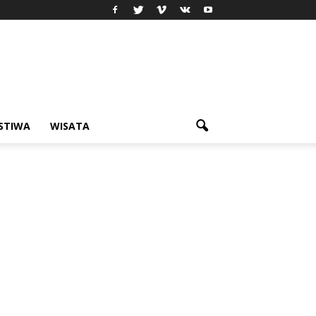
ISTIWA
WISATA