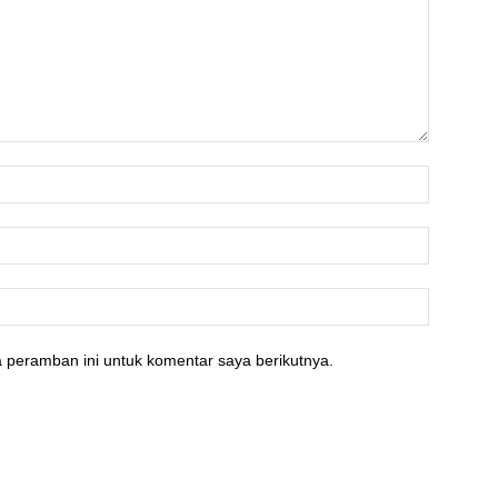
 peramban ini untuk komentar saya berikutnya.