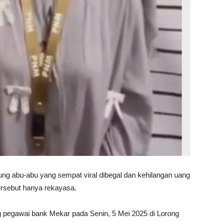
ng abu-abu yang sempat viral dibegal dan kehilangan uang
ersebut hanya rekayasa.
 pegawai bank Mekar pada Senin, 5 Mei 2025 di Lorong