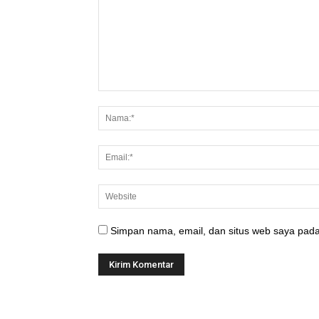
Simpan nama, email, dan situs web saya pada