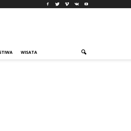
ISTIWA
WISATA