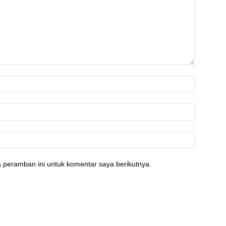
 peramban ini untuk komentar saya berikutnya.