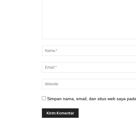
Simpan nama, email, dan situs web saya pada