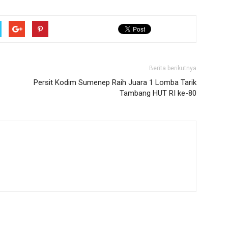
Berita berikutnya
Persit Kodim Sumenep Raih Juara 1 Lomba Tarik
Tambang HUT RI ke-80