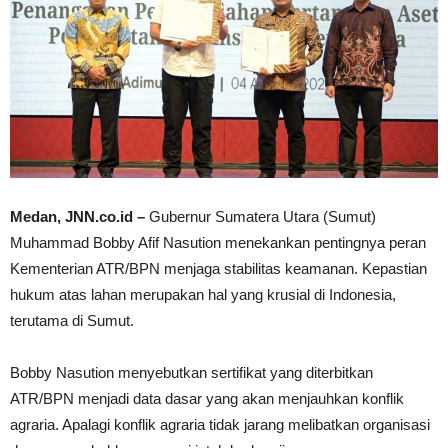
Medan, JNN.co.id –
Gubernur Sumatera Utara (Sumut)
Muhammad Bobby Afif Nasution menekankan pentingnya peran
Kementerian ATR/BPN menjaga stabilitas keamanan. Kepastian
hukum atas lahan merupakan hal yang krusial di Indonesia,
terutama di Sumut.
Bobby Nasution menyebutkan sertifikat yang diterbitkan
ATR/BPN menjadi data dasar yang akan menjauhkan konflik
agraria. Apalagi konflik agraria tidak jarang melibatkan organisasi