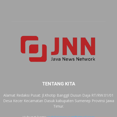
TENTANG KITA
Alamat Redaksi Pusat: Jl.Khotip Banggil Dusun Daja RT/RW.01/01
Desa Kecer Kecamatan Dasuk kabupaten Sumenep Provinsi Jawa
Timur.