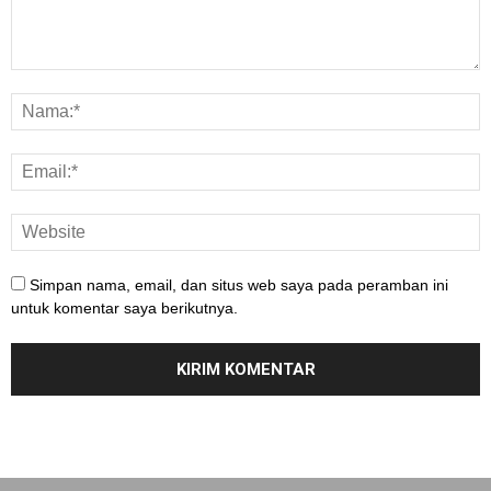
Simpan nama, email, dan situs web saya pada peramban ini
untuk komentar saya berikutnya.