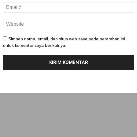
Simpan nama, email, dan situs web saya pada peramban ini
untuk komentar saya berikutnya.