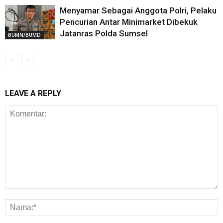
Menyamar Sebagai Anggota Polri, Pelaku
Pencurian Antar Minimarket Dibekuk
Jatanras Polda Sumsel
BUMN/BUMD
LEAVE A REPLY