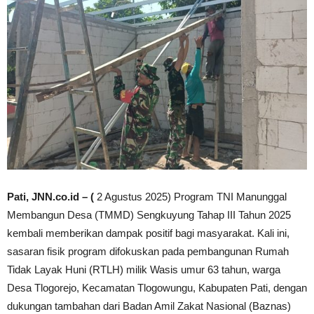
Pati, JNN.co.id – (
2 Agustus 2025) Program TNI Manunggal
Membangun Desa (TMMD) Sengkuyung Tahap III Tahun 2025
kembali memberikan dampak positif bagi masyarakat. Kali ini,
sasaran fisik program difokuskan pada pembangunan Rumah
Tidak Layak Huni (RTLH) milik Wasis umur 63 tahun, warga
Desa Tlogorejo, Kecamatan Tlogowungu, Kabupaten Pati, dengan
dukungan tambahan dari Badan Amil Zakat Nasional (Baznas)