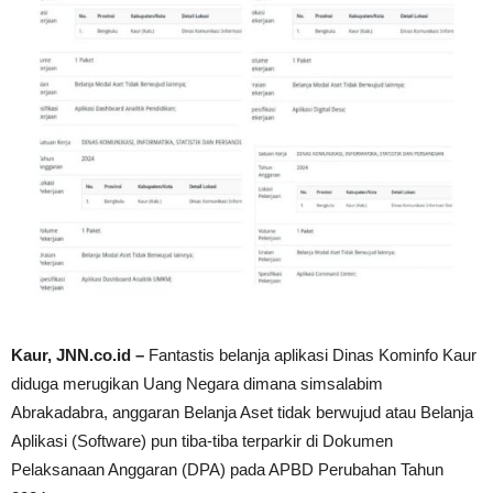
Kaur, JNN.co.id –
Fantastis belanja aplikasi Dinas Kominfo Kaur
diduga merugikan Uang Negara dimana simsalabim
Abrakadabra, anggaran Belanja Aset tidak berwujud atau Belanja
Aplikasi (Software) pun tiba-tiba terparkir di Dokumen
Pelaksanaan Anggaran (DPA) pada APBD Perubahan Tahun