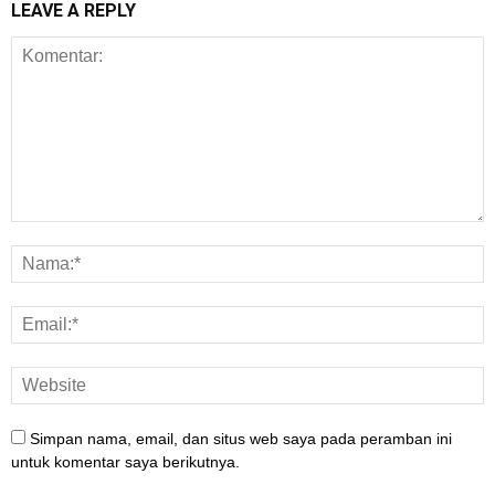
LEAVE A REPLY
Simpan nama, email, dan situs web saya pada peramban ini
untuk komentar saya berikutnya.