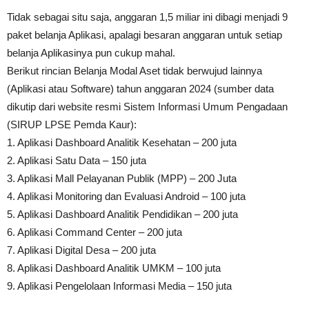
Tidak sebagai situ saja, anggaran 1,5 miliar ini dibagi menjadi 9
paket belanja Aplikasi, apalagi besaran anggaran untuk setiap
belanja Aplikasinya pun cukup mahal.
Berikut rincian Belanja Modal Aset tidak berwujud lainnya
(Aplikasi atau Software) tahun anggaran 2024 (sumber data
dikutip dari website resmi Sistem Informasi Umum Pengadaan
(SIRUP LPSE Pemda Kaur):
1. Aplikasi Dashboard Analitik Kesehatan – 200 juta
2. Aplikasi Satu Data – 150 juta
3. Aplikasi Mall Pelayanan Publik (MPP) – 200 Juta
4. Aplikasi Monitoring dan Evaluasi Android – 100 juta
5. Aplikasi Dashboard Analitik Pendidikan – 200 juta
6. Aplikasi Command Center – 200 juta
7. Aplikasi Digital Desa – 200 juta
8. Aplikasi Dashboard Analitik UMKM – 100 juta
9. Aplikasi Pengelolaan Informasi Media – 150 juta