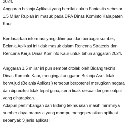
2024.
Anggaran belanja Aplikasi yang bernilai cukup Fantastis sebesar
1,5 Miliar Rupiah ini masuk pada DPA Dinas Kominfo Kabupaten
Kaur.
Berdasarkan informasi yang dihimpun dari berbagai sumber,
Belanja Aplikasi ini tidak masuk dalam Rencana Strategis dan
Rencana Kerja Dinas Kominfo Kaur untuk tahun anggaran 2024.
Anggaran 1,5 miliar ini pun sempat ditolak oleh Bidang teknis
Dinas Kominfo Kaur, mengingat anggaran Belanja Aset tidak
berwujud (Belanja Aplikasi) tersebut berpotensi merugikan negara
dan diprediksi tidak tepat guna, serta tidak sesuai dengan output
yang diharapkan.
Adapun pertimbangan dari Bidang teknis ialah masih minimnya
sumber daya manusia yang mampu mengoperasikan aplikasi
sebanyak 9 jenis aplikasi.