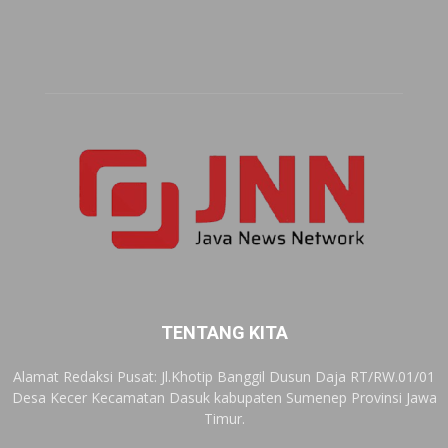
TENTANG KITA
Alamat Redaksi Pusat: Jl.Khotip Banggil Dusun Daja RT/RW.01/01
Desa Kecer Kecamatan Dasuk kabupaten Sumenep Provinsi Jawa
Timur.