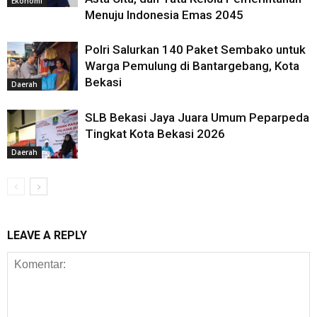
Ekonomi
Menuju Indonesia Emas 2045
Polri Salurkan 140 Paket Sembako untuk
Warga Pemulung di Bantargebang, Kota
Bekasi
Daerah
SLB Bekasi Jaya Juara Umum Peparpeda
Tingkat Kota Bekasi 2026
Daerah
LEAVE A REPLY