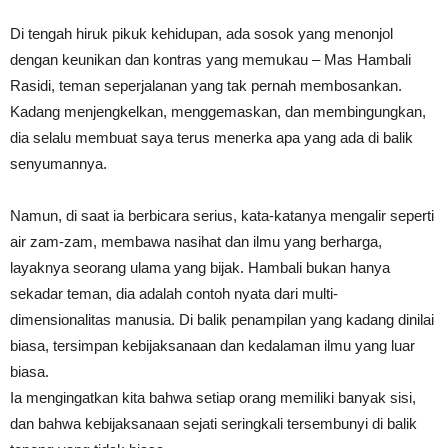
Di tengah hiruk pikuk kehidupan, ada sosok yang menonjol
dengan keunikan dan kontras yang memukau – Mas Hambali
Rasidi, teman seperjalanan yang tak pernah membosankan.
Kadang menjengkelkan, menggemaskan, dan membingungkan,
dia selalu membuat saya terus menerka apa yang ada di balik
senyumannya.
Namun, di saat ia berbicara serius, kata-katanya mengalir seperti
air zam-zam, membawa nasihat dan ilmu yang berharga,
layaknya seorang ulama yang bijak. Hambali bukan hanya
sekadar teman, dia adalah contoh nyata dari multi-
dimensionalitas manusia. Di balik penampilan yang kadang dinilai
biasa, tersimpan kebijaksanaan dan kedalaman ilmu yang luar
biasa.
Ia mengingatkan kita bahwa setiap orang memiliki banyak sisi,
dan bahwa kebijaksanaan sejati seringkali tersembunyi di balik