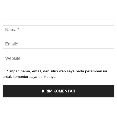
Simpan nama, email, dan situs web saya pada peramban ini
untuk komentar saya berikutnya.