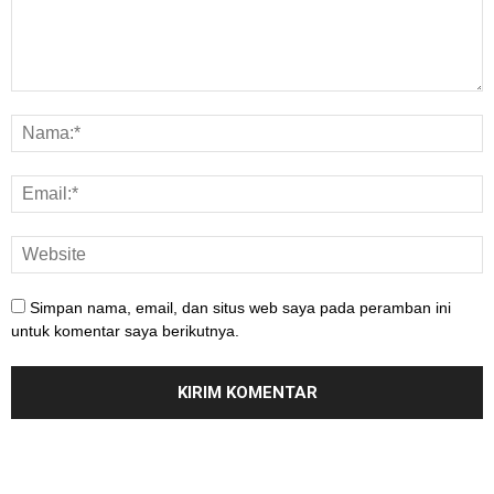
Simpan nama, email, dan situs web saya pada peramban ini
untuk komentar saya berikutnya.