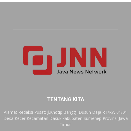
TENTANG KITA
Alamat Redaksi Pusat: Jl.Khotip Banggil Dusun Daja RT/RW.01/01
Desa Kecer Kecamatan Dasuk kabupaten Sumenep Provinsi Jawa
Timur.