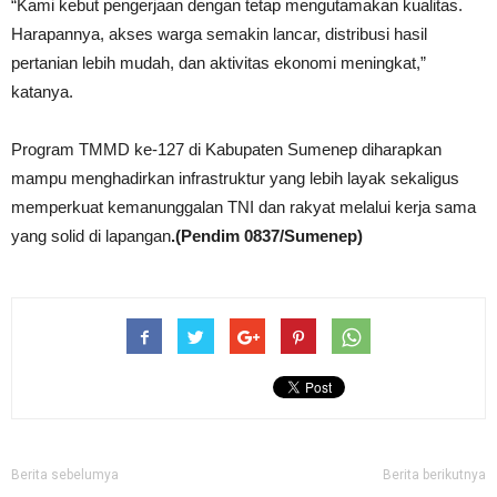
“Kami kebut pengerjaan dengan tetap mengutamakan kualitas.
Harapannya, akses warga semakin lancar, distribusi hasil
pertanian lebih mudah, dan aktivitas ekonomi meningkat,”
katanya.
Program TMMD ke-127 di Kabupaten Sumenep diharapkan
mampu menghadirkan infrastruktur yang lebih layak sekaligus
memperkuat kemanunggalan TNI dan rakyat melalui kerja sama
yang solid di lapangan
.(Pendim 0837/Sumenep)
Berita sebelumya
Berita berikutnya