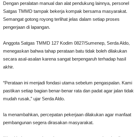
Dengan peralatan manual dan alat pendukung lainnya, personel
Satgas TMMD tampak bekerja kompak bersama masyarakat.
Semangat gotong royong terlihat jelas dalam setiap proses
pengerjaan di lapangan.
Anggota Satgas TMMD 127 Kodim 0827/Sumenep, Serda Aldo,
menegaskan bahwa tahap perataan batu tidak boleh dilakukan
secara asal-asalan karena sangat berpengaruh terhadap hasil
akhir.
“Perataan ini menjadi fondasi utama sebelum pengaspalan. Kami
pastikan setiap bagian benar-benar rata dan padat agar jalan tidak
mudah rusak,” ujar Serda Aldo.
Ia menambahkan, percepatan pekerjaan dilakukan agar manfaat
pembangunan segera dirasakan masyarakat.