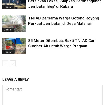
Bersihkan Lokasi, Siapkan Pembangunan
Jembatan Beji’ di Rubaru
Daerah
TNI AD Bersama Warga Gotong Royong
Perkuat Jembatan di Desa Matanair
Daerah
85 Meter Ditembus, Bakti TNI AD Cari
Sumber Air untuk Warga Pragaan
Daerah
LEAVE A REPLY