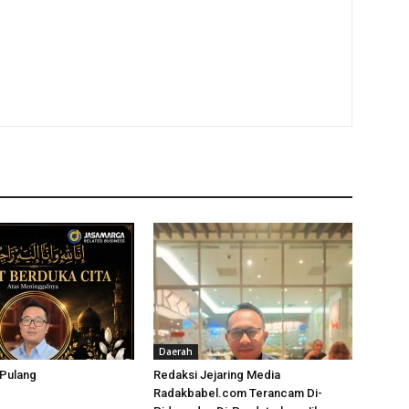
Daerah
 Pulang
Redaksi Jejaring Media
Radakbabel.com Terancam Di-