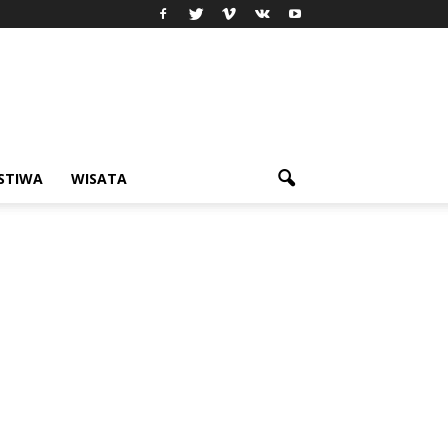
ISTIWA
WISATA