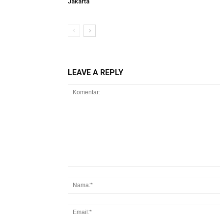
Jakarta
LEAVE A REPLY