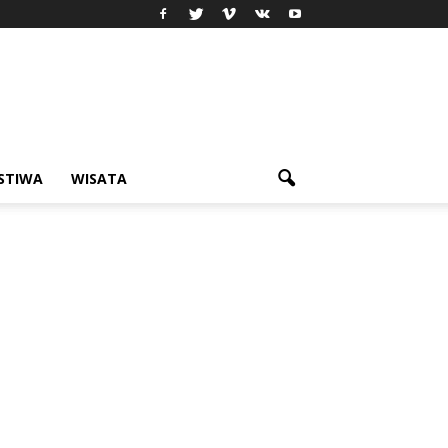
ISTIWA
WISATA