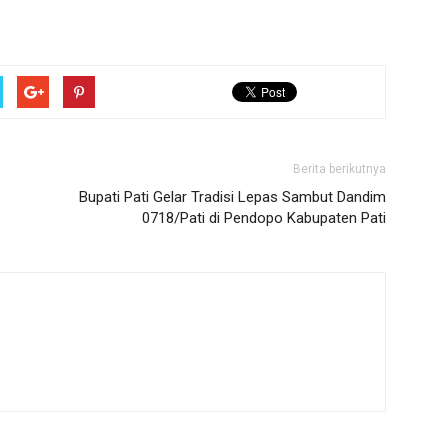
Berita berikutnya
Bupati Pati Gelar Tradisi Lepas Sambut Dandim
0718/Pati di Pendopo Kabupaten Pati