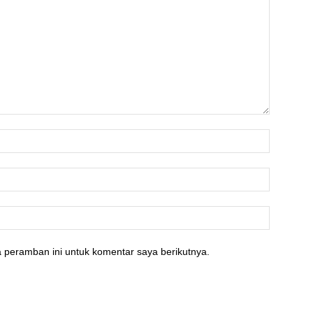
 peramban ini untuk komentar saya berikutnya.