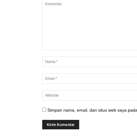
Simpan nama, email, dan situs web saya pada