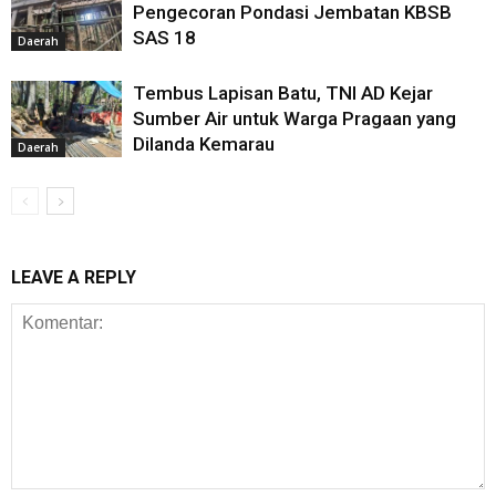
Pengecoran Pondasi Jembatan KBSB
SAS 18
Daerah
Tembus Lapisan Batu, TNI AD Kejar
Sumber Air untuk Warga Pragaan yang
Dilanda Kemarau
Daerah
LEAVE A REPLY