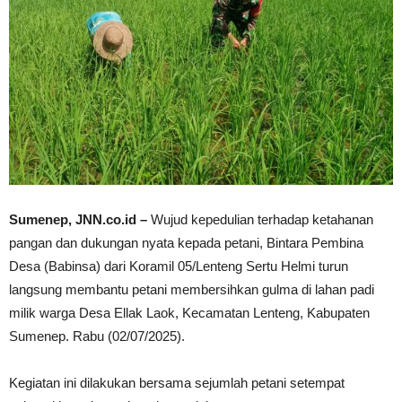
Sumenep, JNN.co.id –
Wujud kepedulian terhadap ketahanan
pangan dan dukungan nyata kepada petani, Bintara Pembina
Desa (Babinsa) dari Koramil 05/Lenteng Sertu Helmi turun
langsung membantu petani membersihkan gulma di lahan padi
milik warga Desa Ellak Laok, Kecamatan Lenteng, Kabupaten
Sumenep. Rabu (02/07/2025).
Kegiatan ini dilakukan bersama sejumlah petani setempat