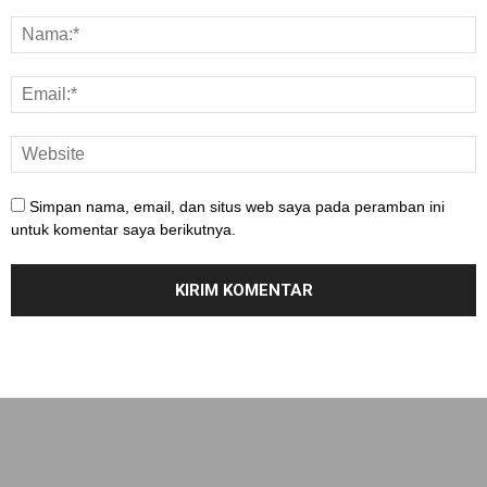
Simpan nama, email, dan situs web saya pada peramban ini
untuk komentar saya berikutnya.