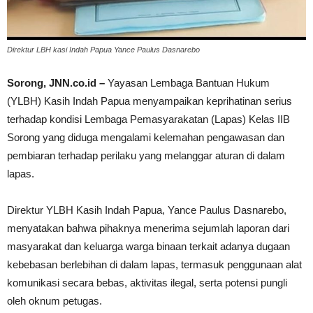
Direktur LBH kasi Indah Papua Yance Paulus Dasnarebo
Sorong, JNN.co.id –
Yayasan Lembaga Bantuan Hukum
(YLBH) Kasih Indah Papua menyampaikan keprihatinan serius
terhadap kondisi Lembaga Pemasyarakatan (Lapas) Kelas IIB
Sorong yang diduga mengalami kelemahan pengawasan dan
pembiaran terhadap perilaku yang melanggar aturan di dalam
lapas.
Direktur YLBH Kasih Indah Papua, Yance Paulus Dasnarebo,
menyatakan bahwa pihaknya menerima sejumlah laporan dari
masyarakat dan keluarga warga binaan terkait adanya dugaan
kebebasan berlebihan di dalam lapas, termasuk penggunaan alat
komunikasi secara bebas, aktivitas ilegal, serta potensi pungli
oleh oknum petugas.