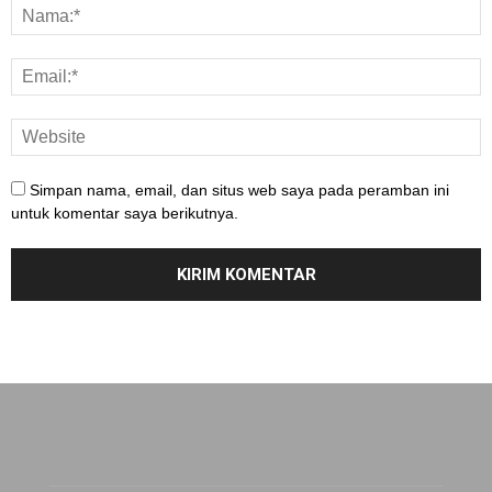
Simpan nama, email, dan situs web saya pada peramban ini
untuk komentar saya berikutnya.