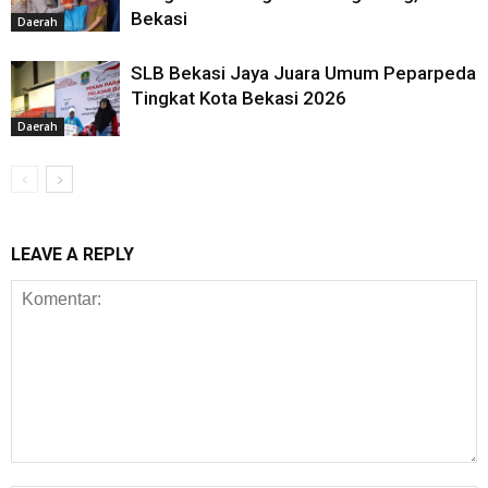
Bekasi
Daerah
SLB Bekasi Jaya Juara Umum Peparpeda
Tingkat Kota Bekasi 2026
Daerah
LEAVE A REPLY