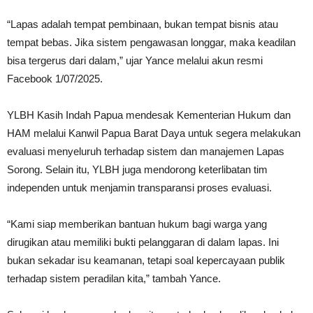
“Lapas adalah tempat pembinaan, bukan tempat bisnis atau
tempat bebas. Jika sistem pengawasan longgar, maka keadilan
bisa tergerus dari dalam,” ujar Yance melalui akun resmi
Facebook 1/07/2025.
YLBH Kasih Indah Papua mendesak Kementerian Hukum dan
HAM melalui Kanwil Papua Barat Daya untuk segera melakukan
evaluasi menyeluruh terhadap sistem dan manajemen Lapas
Sorong. Selain itu, YLBH juga mendorong keterlibatan tim
independen untuk menjamin transparansi proses evaluasi.
“Kami siap memberikan bantuan hukum bagi warga yang
dirugikan atau memiliki bukti pelanggaran di dalam lapas. Ini
bukan sekadar isu keamanan, tetapi soal kepercayaan publik
terhadap sistem peradilan kita,” tambah Yance.