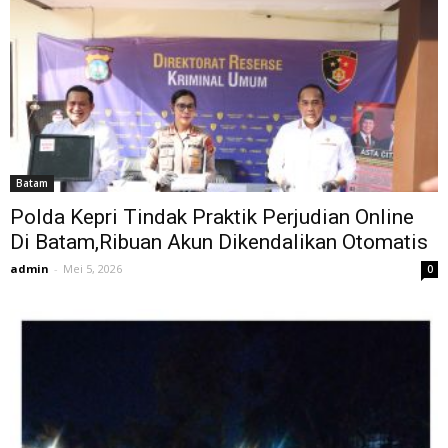
Batam
Polda Kepri Tindak Praktik Perjudian Online
Di Batam,Ribuan Akun Dikendalikan Otomatis
admin
-
Mei 5, 2026
0