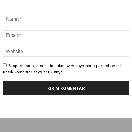
Simpan nama, email, dan situs web saya pada peramban ini
untuk komentar saya berikutnya.