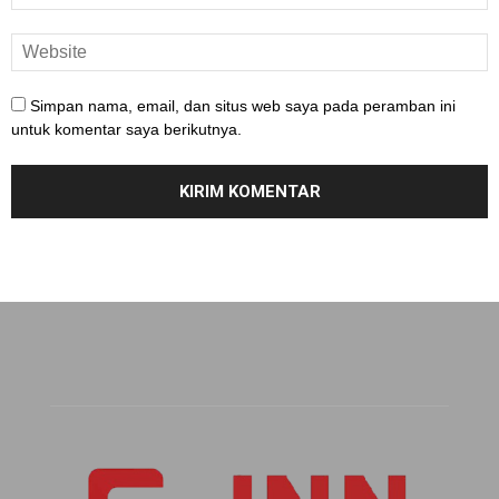
Simpan nama, email, dan situs web saya pada peramban ini
untuk komentar saya berikutnya.