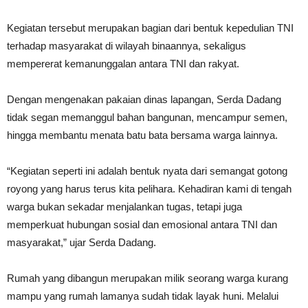
Kegiatan tersebut merupakan bagian dari bentuk kepedulian TNI
terhadap masyarakat di wilayah binaannya, sekaligus
mempererat kemanunggalan antara TNI dan rakyat.
Dengan mengenakan pakaian dinas lapangan, Serda Dadang
tidak segan memanggul bahan bangunan, mencampur semen,
hingga membantu menata batu bata bersama warga lainnya.
“Kegiatan seperti ini adalah bentuk nyata dari semangat gotong
royong yang harus terus kita pelihara. Kehadiran kami di tengah
warga bukan sekadar menjalankan tugas, tetapi juga
memperkuat hubungan sosial dan emosional antara TNI dan
masyarakat,” ujar Serda Dadang.
Rumah yang dibangun merupakan milik seorang warga kurang
mampu yang rumah lamanya sudah tidak layak huni. Melalui