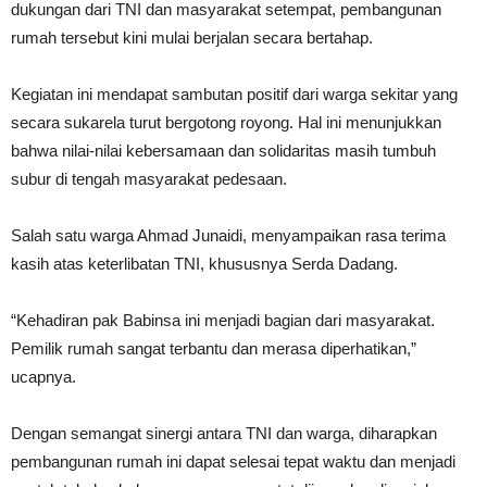
dukungan dari TNI dan masyarakat setempat, pembangunan
rumah tersebut kini mulai berjalan secara bertahap.
Kegiatan ini mendapat sambutan positif dari warga sekitar yang
secara sukarela turut bergotong royong. Hal ini menunjukkan
bahwa nilai-nilai kebersamaan dan solidaritas masih tumbuh
subur di tengah masyarakat pedesaan.
Salah satu warga Ahmad Junaidi, menyampaikan rasa terima
kasih atas keterlibatan TNI, khususnya Serda Dadang.
“Kehadiran pak Babinsa ini menjadi bagian dari masyarakat.
Pemilik rumah sangat terbantu dan merasa diperhatikan,”
ucapnya.
Dengan semangat sinergi antara TNI dan warga, diharapkan
pembangunan rumah ini dapat selesai tepat waktu dan menjadi