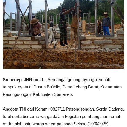
Sumenep, JNN.co.id –
Semangat gotong royong kembali
tampak nyata di Dusun Ba’tello, Desa Lebeng Barat, Kecamatan
Pasongsongan, Kabupaten Sumenep.
Anggota TNI dari Koramil 0827/11 Pasongsongan, Serda Dadang,
turut serta bersama warga dalam kegiatan pembangunan rumah
milik salah satu warga setempat pada Selasa (10/6/2025).