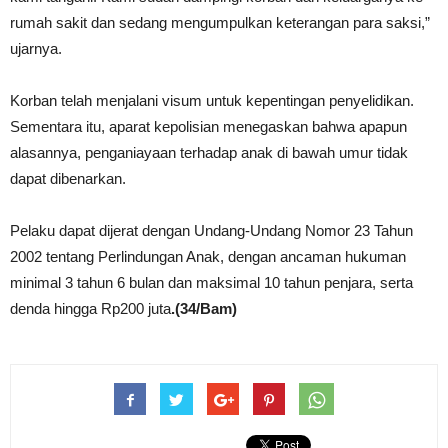
rumah sakit dan sedang mengumpulkan keterangan para saksi,”
ujarnya.
Korban telah menjalani visum untuk kepentingan penyelidikan.
Sementara itu, aparat kepolisian menegaskan bahwa apapun
alasannya, penganiayaan terhadap anak di bawah umur tidak
dapat dibenarkan.
Pelaku dapat dijerat dengan Undang-Undang Nomor 23 Tahun
2002 tentang Perlindungan Anak, dengan ancaman hukuman
minimal 3 tahun 6 bulan dan maksimal 10 tahun penjara, serta
denda hingga Rp200 juta
.(34/Bam)