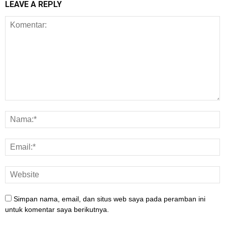
LEAVE A REPLY
Simpan nama, email, dan situs web saya pada peramban ini
untuk komentar saya berikutnya.