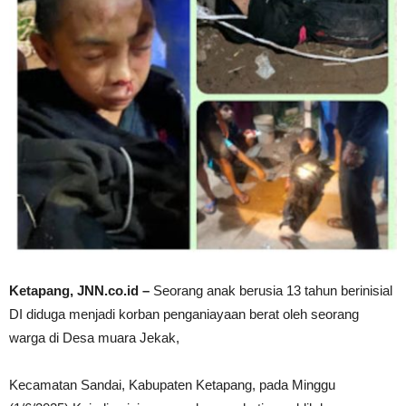
Ketapang, JNN.co.id –
Seorang anak berusia 13 tahun berinisial
DI diduga menjadi korban penganiayaan berat oleh seorang
warga di Desa muara Jekak,
Kecamatan Sandai, Kabupaten Ketapang, pada Minggu