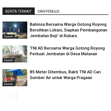
BERITA TERKAIT
DARI PENULIS
Babinsa Bersama Warga Gotong Royong
Bersihkan Lokasi, Siapkan Pembangunan
Jembatan Beji’ di Rubaru
Daerah
TNI AD Bersama Warga Gotong Royong
Perkuat Jembatan di Desa Matanair
Daerah
85 Meter Ditembus, Bakti TNI AD Cari
Sumber Air untuk Warga Pragaan
Daerah