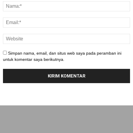
Simpan nama, email, dan situs web saya pada peramban ini
untuk komentar saya berikutnya.