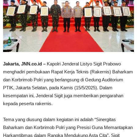
Jakarta, JNN.co.id –
Kapolri Jenderal Listyo Sigit Prabowo
menghadiri pembukaan Rapat Kerja Teknis (Rakernis) Baharkam
dan Korbrimob Polri yang berlangsung di Gedung Auditorium
PTIK, Jakarta Selatan, pada Kamis (15/5/2025). Dalam
kesempatan ini, Jenderal Sigit juga memberikan pengarahan
kepada peserta rakernis.
Tema yang diusung dalam kegiatan ini adalah “Sinergitas
Baharkam dan Korbrimob Polri yang Presisi Guna Memantapkan
Harkamtibmas dalam Rangka Mendukung Asta Cita”. Sigit