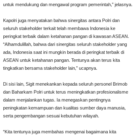
untuk mendukung dan mengawal program pemerintah,” jelasnya.
Kapolri juga menyatakan bahwa sinergitas antara Polri dan
seluruh stakeholder terkait telah membawa Indonesia ke
peringkat terbaik dalam ketahanan pangan di kawasan ASEAN.
“Alhamdulillah, bahwa dari sinergitas seluruh stakeholder yang
ada, Indonesia saat ini mungkin berada di peringkat terbaik di
ASEAN untuk ketahanan pangan. Tentunya akan terus kita
tingkatkan bersama stakeholder lain,” ucapnya.
Di sisi lain, Sigit menekankan kepada seluruh personel Brimob
dan Baharkam Polri untuk terus meningkatkan profesionalisme
dalam menjalankan tugas. Ia menegaskan pentingnya
peningkatan kemampuan dan kualitas sumber daya manusia,
serta pengembangan sesuai kebutuhan wilayah.
“Kita tentunya juga membahas mengenai bagaimana kita