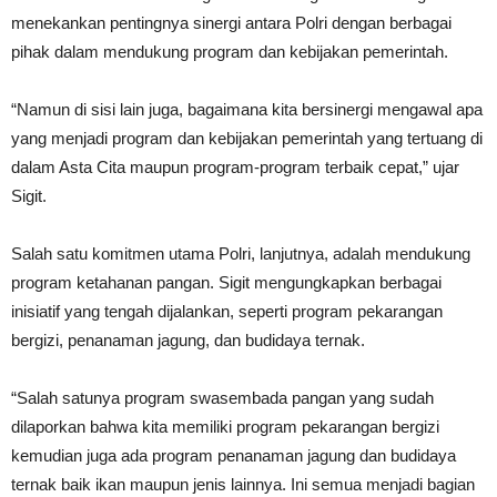
menekankan pentingnya sinergi antara Polri dengan berbagai
pihak dalam mendukung program dan kebijakan pemerintah.
“Namun di sisi lain juga, bagaimana kita bersinergi mengawal apa
yang menjadi program dan kebijakan pemerintah yang tertuang di
dalam Asta Cita maupun program-program terbaik cepat,” ujar
Sigit.
Salah satu komitmen utama Polri, lanjutnya, adalah mendukung
program ketahanan pangan. Sigit mengungkapkan berbagai
inisiatif yang tengah dijalankan, seperti program pekarangan
bergizi, penanaman jagung, dan budidaya ternak.
“Salah satunya program swasembada pangan yang sudah
dilaporkan bahwa kita memiliki program pekarangan bergizi
kemudian juga ada program penanaman jagung dan budidaya
ternak baik ikan maupun jenis lainnya. Ini semua menjadi bagian