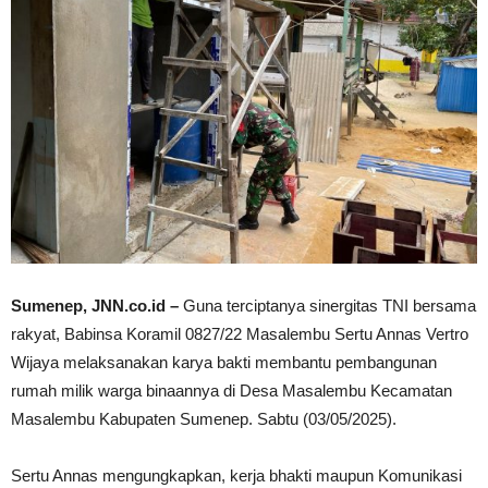
Sumenep, JNN.co.id –
Guna terciptanya sinergitas TNI bersama
rakyat, Babinsa Koramil 0827/22 Masalembu Sertu Annas Vertro
Wijaya melaksanakan karya bakti membantu pembangunan
rumah milik warga binaannya di Desa Masalembu Kecamatan
Masalembu Kabupaten Sumenep. Sabtu (03/05/2025).
Sertu Annas mengungkapkan, kerja bhakti maupun Komunikasi