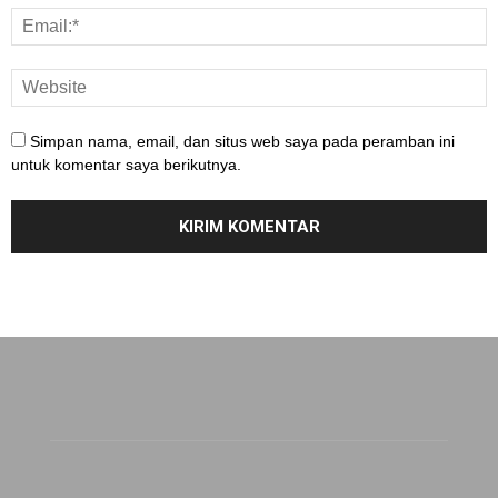
Simpan nama, email, dan situs web saya pada peramban ini
untuk komentar saya berikutnya.