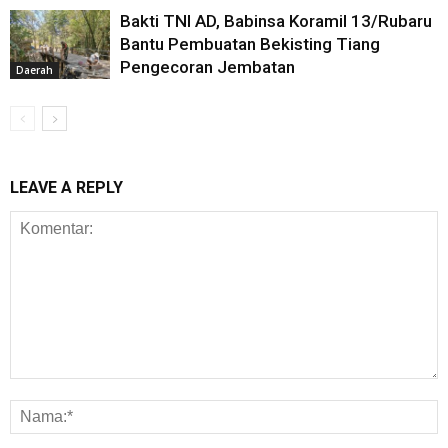
Bakti TNI AD, Babinsa Koramil 13/Rubaru
Bantu Pembuatan Bekisting Tiang
Pengecoran Jembatan
Daerah
LEAVE A REPLY