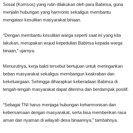
Sosial (Komsos) yang rutin dilakukan oleh para Babinsa, guna
menjalin hubungan yang harmonis sekaligus membantu
mengatasi kesulitan masyarakat binaan.
“Dengan membantu kesulitan warga seperti saat ini yang kita
lakukan, merupakan wujud kepedulian Babinsa kepada warga
binaan,” ujarnya.
Menurutnya, kerja bakti tersebut bertujuan untuk meringankan
beban masyarakat sekaligus membangun keakraban dan
kekeluargaan. Sehingga diharapkan keberadaan Babinsa di
tengah-tengah masyarakat dapat diterima dan berdampak positif.
“Sebagai TNI harus menjaga hubungan keharmonisan dan
kebersamaan dengan masyarakat, serta bisa memberikan rasa
aman dan nyaman di wilayah desa binaannya,” tambahnya.