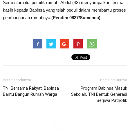
Sementara itu, pemilik rumah, Abdul (43) menyampaikan terima
kasih kepada Babinsa yang telah peduli dalam membantu proses
pembangunan rumahnya
.(Pendim 0827/Sumenep)
Berita sebelumya
Berita berikutnya
TNI Bersama Rakyat, Babinsa
Program Babinsa Masuk
Bantu Bangun Rumah Warga
Sekolah, TNI Bentuk Generasi
Berjiwa Patriotik