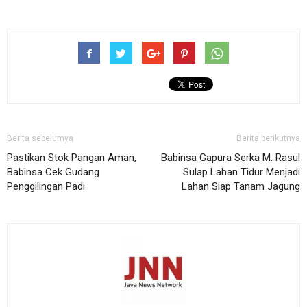
Berita sebelumya
Berita berikutnya
Pastikan Stok Pangan Aman,
Babinsa Gapura Serka M. Rasul
Babinsa Cek Gudang
Sulap Lahan Tidur Menjadi
Penggilingan Padi
Lahan Siap Tanam Jagung