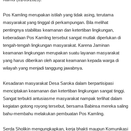
Pos Kamling merupakan istilah yang tidak asing, terutama
masyarakat yang tinggal di perkampungan. Bila melihat
pentingnya stabilitas keamanan dan ketertiban lingkungan,
keberadaan Pos Kamling tersebut sangat mutlak diperlukan di
tengah-tengah lingkungan masyarakat. Karena Jaminan
keamanan lingkungan merupakan suatu layanan masyarakat
yang harus diberikan oleh aparat keamanan kepada warga di
wilayah yang menjadi tanggung jawabnya.
Kesadaran masyarakat Desa Saroka dalam berpartisipasi
menciptakan keamanan dan ketertiban lingkungan sangat tinggi.
Sangat terbukti antusiasme masyarakat nampak terlihat dalam
kegiatan gotong royong tersebut, bersama Babinsa mereka saling
bahu-membahu melakukan pembuatan Pos Kamling.
Serda Sholikin mengungkapkan, kerja bhakti maupun Komunikasi