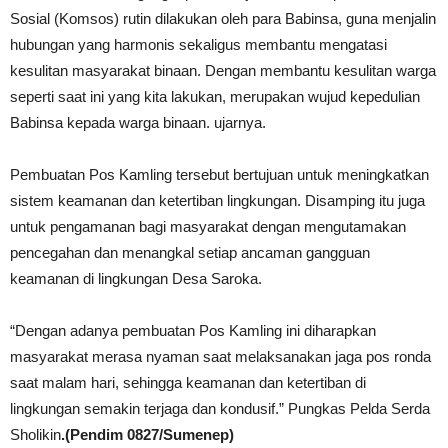
Sosial (Komsos) rutin dilakukan oleh para Babinsa, guna menjalin
hubungan yang harmonis sekaligus membantu mengatasi
kesulitan masyarakat binaan. Dengan membantu kesulitan warga
seperti saat ini yang kita lakukan, merupakan wujud kepedulian
Babinsa kepada warga binaan. ujarnya.
Pembuatan Pos Kamling tersebut bertujuan untuk meningkatkan
sistem keamanan dan ketertiban lingkungan. Disamping itu juga
untuk pengamanan bagi masyarakat dengan mengutamakan
pencegahan dan menangkal setiap ancaman gangguan
keamanan di lingkungan Desa Saroka.
“Dengan adanya pembuatan Pos Kamling ini diharapkan
masyarakat merasa nyaman saat melaksanakan jaga pos ronda
saat malam hari, sehingga keamanan dan ketertiban di
lingkungan semakin terjaga dan kondusif.” Pungkas Pelda Serda
Sholikin
.(Pendim 0827/Sumenep)