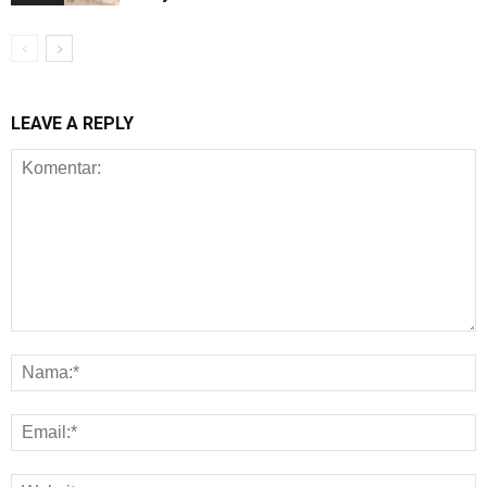
LEAVE A REPLY