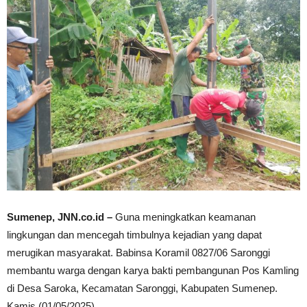
Sumenep, JNN.co.id –
Guna meningkatkan keamanan
lingkungan dan mencegah timbulnya kejadian yang dapat
merugikan masyarakat. Babinsa Koramil 0827/06 Saronggi
membantu warga dengan karya bakti pembangunan Pos Kamling
di Desa Saroka, Kecamatan Saronggi, Kabupaten Sumenep.
Kamis (01/05/2025).