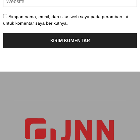
Simpan nama, email, dan situs web saya pada peramban ini
untuk komentar saya berikutnya.