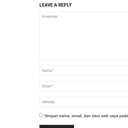
LEAVE A REPLY
Simpan nama, email, dan situs web saya pada