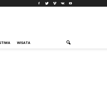
ISTIWA
WISATA