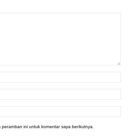
 peramban ini untuk komentar saya berikutnya.