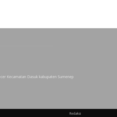
 Kecer Kecamatan Dasuk kabupaten Sumenep
Redaksi