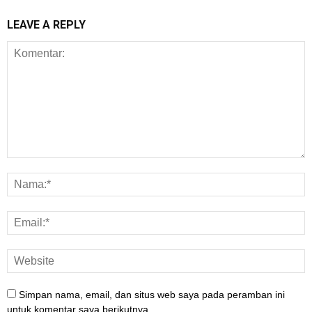
LEAVE A REPLY
Simpan nama, email, dan situs web saya pada peramban ini
untuk komentar saya berikutnya.