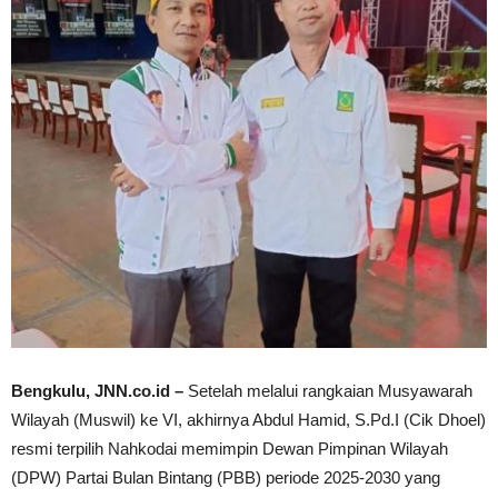
Bengkulu, JNN.co.id –
Setelah melalui rangkaian Musyawarah
Wilayah (Muswil) ke VI, akhirnya Abdul Hamid, S.Pd.I (Cik Dhoel)
resmi terpilih Nahkodai memimpin Dewan Pimpinan Wilayah
(DPW) Partai Bulan Bintang (PBB) periode 2025-2030 yang