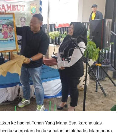
jatkan ke hadirat Tuhan Yang Maha Esa, karena atas
iberi kesempatan dan kesehatan untuk hadir dalam acara