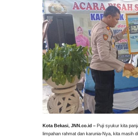
Kota Bekasi, JNN.co.id –
Puji syukur kita pan
limpahan rahmat dan karunia-Nya, kita masih d