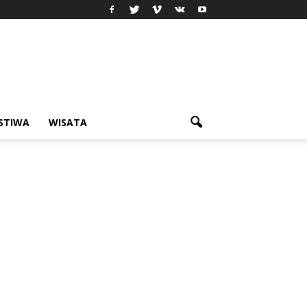
ISTIWA
WISATA