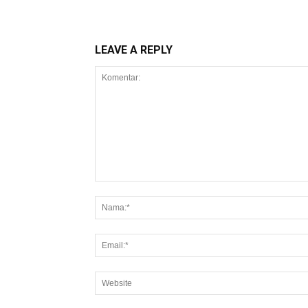
LEAVE A REPLY