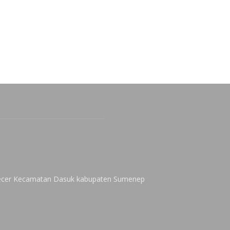
 Kecer Kecamatan Dasuk kabupaten Sumenep