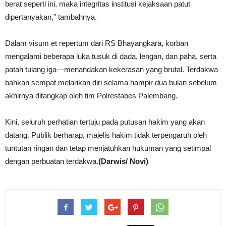
berat seperti ini, maka integritas institusi kejaksaan patut
dipertanyakan,” tambahnya.
Dalam visum et repertum dari RS Bhayangkara, korban
mengalami beberapa luka tusuk di dada, lengan, dan paha, serta
patah tulang iga—menandakan kekerasan yang brutal. Terdakwa
bahkan sempat melarikan diri selama hampir dua bulan sebelum
akhirnya ditangkap oleh tim Polrestabes Palembang.
Kini, seluruh perhatian tertuju pada putusan hakim yang akan
datang. Publik berharap, majelis hakim tidak terpengaruh oleh
tuntutan ringan dan tetap menjatuhkan hukuman yang setimpal
dengan perbuatan terdakwa.
(Darwis/ Novi)