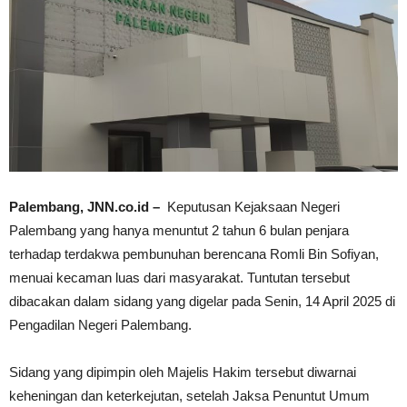
Palembang, JNN.co.id –
Keputusan Kejaksaan Negeri
Palembang yang hanya menuntut 2 tahun 6 bulan penjara
terhadap terdakwa pembunuhan berencana Romli Bin Sofiyan,
menuai kecaman luas dari masyarakat. Tuntutan tersebut
dibacakan dalam sidang yang digelar pada Senin, 14 April 2025 di
Pengadilan Negeri Palembang.
Sidang yang dipimpin oleh Majelis Hakim tersebut diwarnai
keheningan dan keterkejutan, setelah Jaksa Penuntut Umum