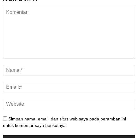
Simpan nama, email, dan situs web saya pada peramban ini
untuk komentar saya berikutnya.