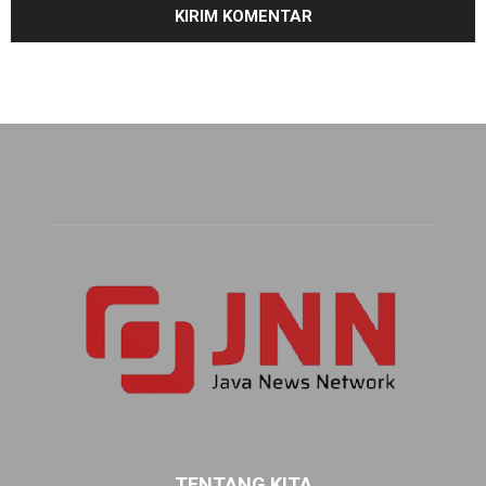
TENTANG KITA