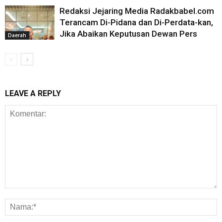
Redaksi Jejaring Media Radakbabel.com
Terancam Di-Pidana dan Di-Perdata-kan,
Jika Abaikan Keputusan Dewan Pers
Daerah
LEAVE A REPLY