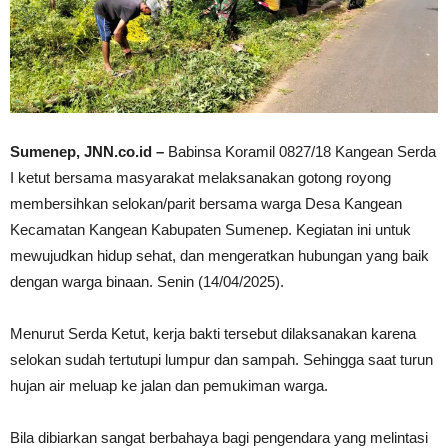
Sumenep, JNN.co.id –
Babinsa Koramil 0827/18 Kangean Serda
I ketut bersama masyarakat melaksanakan gotong royong
membersihkan selokan/parit bersama warga Desa Kangean
Kecamatan Kangean Kabupaten Sumenep. Kegiatan ini untuk
mewujudkan hidup sehat, dan mengeratkan hubungan yang baik
dengan warga binaan. Senin (14/04/2025).
Menurut Serda Ketut, kerja bakti tersebut dilaksanakan karena
selokan sudah tertutupi lumpur dan sampah. Sehingga saat turun
hujan air meluap ke jalan dan pemukiman warga.
Bila dibiarkan sangat berbahaya bagi pengendara yang melintasi