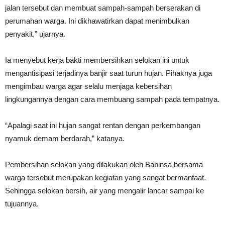
jalan tersebut dan membuat sampah-sampah berserakan di
perumahan warga. Ini dikhawatirkan dapat menimbulkan
penyakit,” ujarnya.
Ia menyebut kerja bakti membersihkan selokan ini untuk
mengantisipasi terjadinya banjir saat turun hujan. Pihaknya juga
mengimbau warga agar selalu menjaga kebersihan
lingkungannya dengan cara membuang sampah pada tempatnya.
“Apalagi saat ini hujan sangat rentan dengan perkembangan
nyamuk demam berdarah,” katanya.
Pembersihan selokan yang dilakukan oleh Babinsa bersama
warga tersebut merupakan kegiatan yang sangat bermanfaat.
Sehingga selokan bersih, air yang mengalir lancar sampai ke
tujuannya.