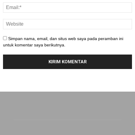
Simpan nama, email, dan situs web saya pada peramban ini
untuk komentar saya berikutnya.