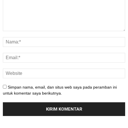
Simpan nama, email, dan situs web saya pada peramban ini
untuk komentar saya berikutnya.