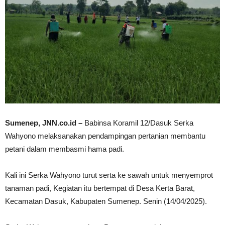
Sumenep, JNN.co.id –
Babinsa Koramil 12/Dasuk Serka
Wahyono melaksanakan pendampingan pertanian membantu
petani dalam membasmi hama padi.
Kali ini Serka Wahyono turut serta ke sawah untuk menyemprot
tanaman padi, Kegiatan itu bertempat di Desa Kerta Barat,
Kecamatan Dasuk, Kabupaten Sumenep. Senin (14/04/2025).