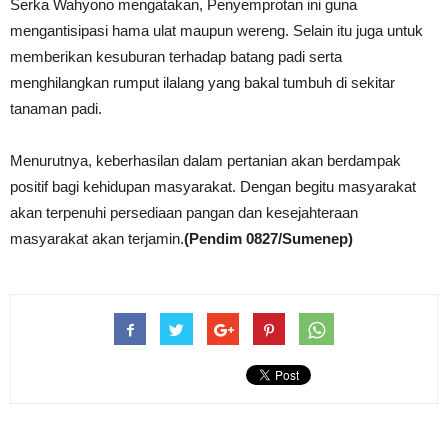
Serka Wahyono mengatakan, Penyemprotan ini guna
mengantisipasi hama ulat maupun wereng. Selain itu juga untuk
memberikan kesuburan terhadap batang padi serta
menghilangkan rumput ilalang yang bakal tumbuh di sekitar
tanaman padi.
Menurutnya, keberhasilan dalam pertanian akan berdampak
positif bagi kehidupan masyarakat. Dengan begitu masyarakat
akan terpenuhi persediaan pangan dan kesejahteraan
masyarakat akan terjamin.
(Pendim 0827/Sumenep)