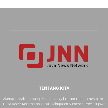
TENTANG KITA
Alamat Redaksi Pusat: Jl.Khotip Banggil Dusun Daja RT/RW.01/01
Desa Kecer Kecamatan Dasuk kabupaten Sumenep Provinsi Jawa