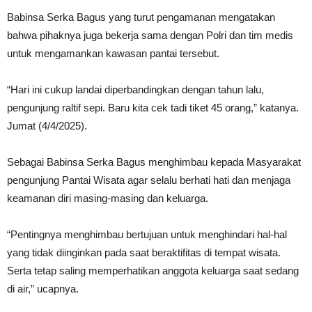
Babinsa Serka Bagus yang turut pengamanan mengatakan
bahwa pihaknya juga bekerja sama dengan Polri dan tim medis
untuk mengamankan kawasan pantai tersebut.
“Hari ini cukup landai diperbandingkan dengan tahun lalu,
pengunjung raltif sepi. Baru kita cek tadi tiket 45 orang,” katanya.
Jumat (4/4/2025).
Sebagai Babinsa Serka Bagus menghimbau kepada Masyarakat
pengunjung Pantai Wisata agar selalu berhati hati dan menjaga
keamanan diri masing-masing dan keluarga.
“Pentingnya menghimbau bertujuan untuk menghindari hal-hal
yang tidak diinginkan pada saat beraktifitas di tempat wisata.
Serta tetap saling memperhatikan anggota keluarga saat sedang
di air,” ucapnya.