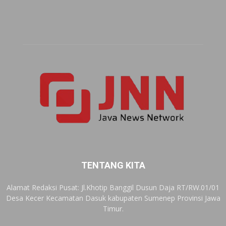
TENTANG KITA
Alamat Redaksi Pusat: Jl.Khotip Banggil Dusun Daja RT/RW.01/01
Desa Kecer Kecamatan Dasuk kabupaten Sumenep Provinsi Jawa
Timur.