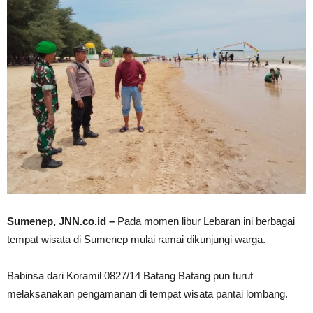
Sumenep, JNN.co.id –
Pada momen libur Lebaran ini berbagai
tempat wisata di Sumenep mulai ramai dikunjungi warga.
Babinsa dari Koramil 0827/14 Batang Batang pun turut
melaksanakan pengamanan di tempat wisata pantai lombang.