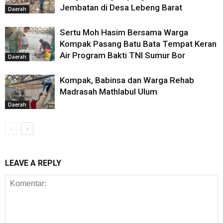
Jembatan di Desa Lebeng Barat
Daerah
Sertu Moh Hasim Bersama Warga
Kompak Pasang Batu Bata Tempat Keran
Air Program Bakti TNI Sumur Bor
Daerah
Kompak, Babinsa dan Warga Rehab
Madrasah Mathlabul Ulum
Daerah
LEAVE A REPLY