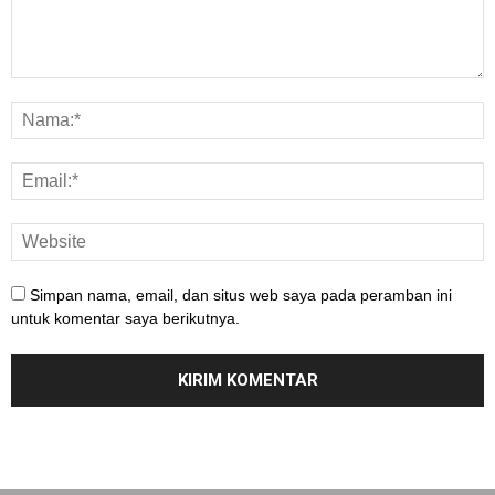
Simpan nama, email, dan situs web saya pada peramban ini
untuk komentar saya berikutnya.