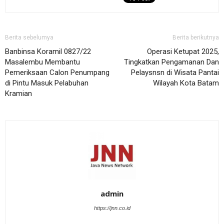
Berita sebelumya
Berita berikutnya
Banbinsa Koramil 0827/22
Operasi Ketupat 2025,
Masalembu Membantu
Tingkatkan Pengamanan Dan
Pemeriksaan Calon Penumpang
Pelaysnsn di Wisata Pantai
di Pintu Masuk Pelabuhan
Wilayah Kota Batam
Kramian
admin
https://jnn.co.id