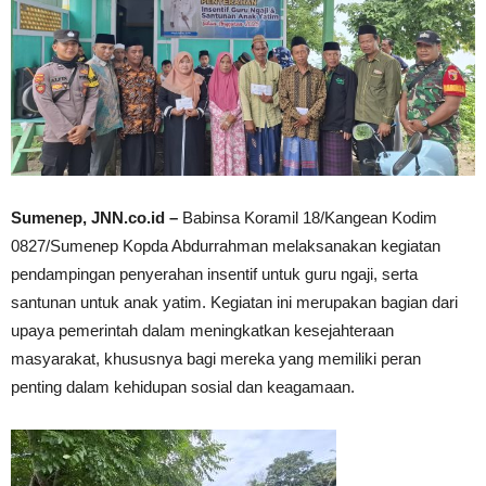
Sumenep, JNN.co.id –
Babinsa Koramil 18/Kangean Kodim
0827/Sumenep Kopda Abdurrahman melaksanakan kegiatan
pendampingan penyerahan insentif untuk guru ngaji, serta
santunan untuk anak yatim. Kegiatan ini merupakan bagian dari
upaya pemerintah dalam meningkatkan kesejahteraan
masyarakat, khususnya bagi mereka yang memiliki peran
penting dalam kehidupan sosial dan keagamaan.