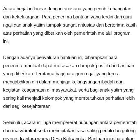
Acara berjalan lancar dengan suasana yang penuh kehangatan
dan kekeluargaan. Para penerima bantuan yang terdiri dari guru
ngaji dan anak yatim tampak sangat antusias dan berterima kasih
atas perhatian yang diberikan oleh pemerintah melalui program
ini.
Dengan adanya penyaluran bantuan ini, diharapkan para
penerima manfaat dapat merasakan dampak positif dari bantuan
yang diberikan. Terutama bagi para guru ngaji yang terus
mengabdikan diri dalam menjaga kelangsungan ibadah dan
kegiatan keagamaan di masyarakat, serta bagi anak yatim yang
sering kali menjadi kelompok yang membutuhkan perhatian lebih
dari segi kesejahteraan.
Selain itu, acara ini juga mempererat hubungan antara pemerintah
dan masyarakat serta menciptakan rasa saling peduli dan gotong
royong di antara warga Desa Kalisangka. Bantuan ini diharapkan