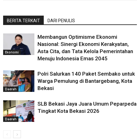
BERITA TERKAIT
DARI PENULIS
Membangun Optimisme Ekonomi
Nasional: Sinergi Ekonomi Kerakyatan,
Asta Cita, dan Tata Kelola Pemerintahan
Ekonomi
Menuju Indonesia Emas 2045
Polri Salurkan 140 Paket Sembako untuk
Warga Pemulung di Bantargebang, Kota
Bekasi
Daerah
SLB Bekasi Jaya Juara Umum Peparpeda
Tingkat Kota Bekasi 2026
Daerah