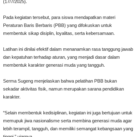
(17/7/2025).
Pada kegiatan tersebut, para siswa mendapatkan materi
Peraturan Baris Berbaris (PBB) yang difokuskan untuk
membentuk sikap disiplin, loyalitas, serta kebersamaan.
Latihan ini dinilai efektif dalam menanamkan rasa tanggung jawab
dan kepatuhan terhadap aturan, yang menjadi dasar dalam
membentuk karakter generasi muda yang tangguh.
Serma Sugeng menjelaskan bahwa pelatihan PBB bukan
sekadar aktivitas fisik, namun merupakan sarana pendidikan
karakter.
“Selain membentuk kedisiplinan, kegiatan ini juga bertujuan untuk
memupuk jiwa nasionalisme serta membina generasi muda agar
lebih terampil, tangguh, dan memiliki semangat kebangsaan yang
tinggi,” ujarnya.