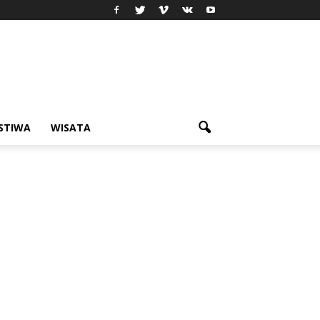
ISTIWA
WISATA