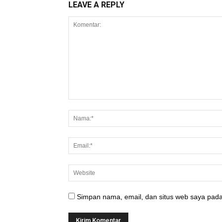
LEAVE A REPLY
Simpan nama, email, dan situs web saya pada