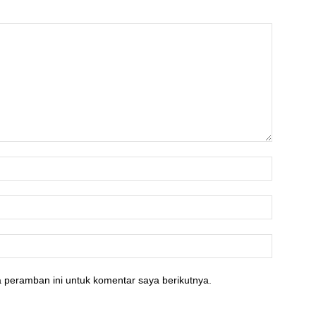
 peramban ini untuk komentar saya berikutnya.