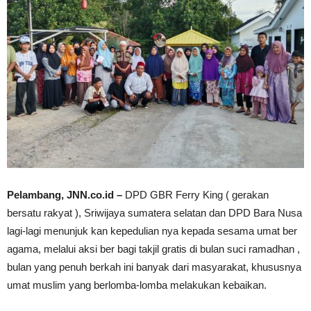
Pelambang, JNN.co.id –
DPD GBR Ferry King ( gerakan
bersatu rakyat ), Sriwijaya sumatera selatan dan DPD Bara Nusa
lagi-lagi menunjuk kan kepedulian nya kepada sesama umat ber
agama, melalui aksi ber bagi takjil gratis di bulan suci ramadhan ,
bulan yang penuh berkah ini banyak dari masyarakat, khususnya
umat muslim yang berlomba-lomba melakukan kebaikan.