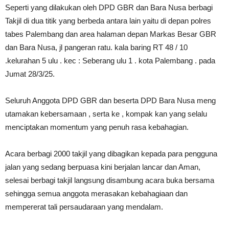
Seperti yang dilakukan oleh DPD GBR dan Bara Nusa berbagi
Takjil di dua titik yang berbeda antara lain yaitu di depan polres
tabes Palembang dan area halaman depan Markas Besar GBR
dan Bara Nusa, jl pangeran ratu. kala baring RT 48 / 10
.kelurahan 5 ulu . kec : Seberang ulu 1 . kota Palembang . pada
Jumat 28/3/25.
Seluruh Anggota DPD GBR dan beserta DPD Bara Nusa meng
utamakan kebersamaan , serta ke , kompak kan yang selalu
menciptakan momentum yang penuh rasa kebahagian.
Acara berbagi 2000 takjil yang dibagikan kepada para pengguna
jalan yang sedang berpuasa kini berjalan lancar dan Aman,
selesai berbagi takjil langsung disambung acara buka bersama
sehingga semua anggota merasakan kebahagiaan dan
mempererat tali persaudaraan yang mendalam.