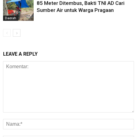
85 Meter Ditembus, Bakti TNI AD Cari
Sumber Air untuk Warga Pragaan
Daerah
LEAVE A REPLY