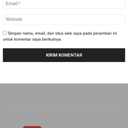
Simpan nama, email, dan situs web saya pada peramban ini
untuk komentar saya berikutnya.