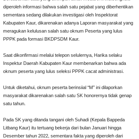
diperoleh informasi bahwa salah satu pejabat yang diberhentikan
sementara sedang dilakukan investigasi oleh Inspektorat
Kabupaten Kaur, dikarenakan adanya Laporan masyarakat yang
meragukan kelulusan salah satu oknum Peserta yang lulus
PPPK pada formasi BKDPSDM Kaur.
Saat dikonfirmasi melalui telepon selulernya, Harika selaku
Inspektur Daerah Kabupaten Kaur membenarkan bahwa ada
oknum peserta yang lulus seleksi PPPK cacat administrasi.
Untuk diketahui, oknum peserta berinsiial “M” ini dilaporkan
masyarakat dikarenakan salah satu SK honorernya tidak genap
satu tahun.
Pada SK yang ditanda tangani oleh Suhadi (Kepala Bappeda
Litbang Kaur) itu tertuang bekerja dari bulan Januari hingga
Desember tahun 2022, sementara fakta yang diperoleh dari