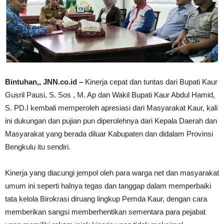
Bintuhan,, JNN.co.id –
Kinerja cepat dan tuntas dari Bupati Kaur
Gusril Pausi, S. Sos , M. Ap dan Wakil Bupati Kaur Abdul Hamid,
S. PD.I kembali memperoleh apresiasi dari Masyarakat Kaur, kali
ini dukungan dan pujian pun diperolehnya dari Kepala Daerah dan
Masyarakat yang berada diluar Kabupaten dan didalam Provinsi
Bengkulu itu sendiri.
Kinerja yang diacungi jempol oleh para warga net dan masyarakat
umum ini seperti halnya tegas dan tanggap dalam memperbaiki
tata kelola Birokrasi diruang lingkup Pemda Kaur, dengan cara
memberikan sangsi memberhentikan sementara para pejabat