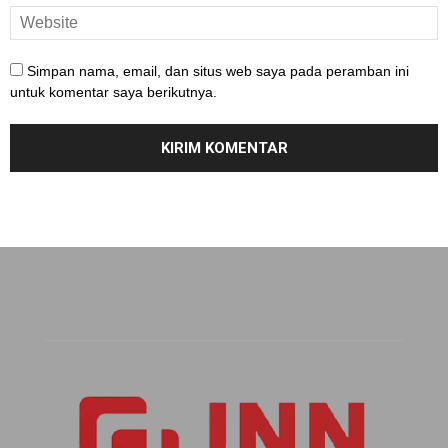
Simpan nama, email, dan situs web saya pada peramban ini
untuk komentar saya berikutnya.