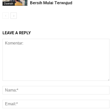
Bersih Mulai Terwujud
Daerah
LEAVE A REPLY