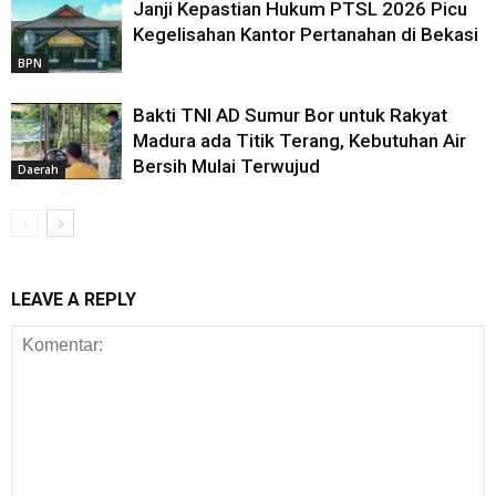
Janji Kepastian Hukum PTSL 2026 Picu
Kegelisahan Kantor Pertanahan di Bekasi
BPN
Bakti TNI AD Sumur Bor untuk Rakyat
Madura ada Titik Terang, Kebutuhan Air
Bersih Mulai Terwujud
Daerah
LEAVE A REPLY