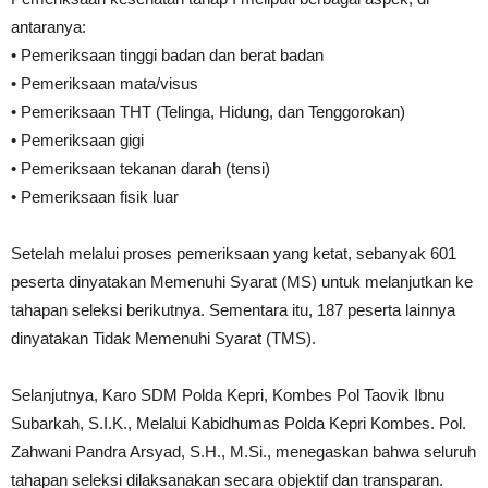
antaranya:
• Pemeriksaan tinggi badan dan berat badan
• Pemeriksaan mata/visus
• Pemeriksaan THT (Telinga, Hidung, dan Tenggorokan)
• Pemeriksaan gigi
• Pemeriksaan tekanan darah (tensi)
• Pemeriksaan fisik luar
Setelah melalui proses pemeriksaan yang ketat, sebanyak 601
peserta dinyatakan Memenuhi Syarat (MS) untuk melanjutkan ke
tahapan seleksi berikutnya. Sementara itu, 187 peserta lainnya
dinyatakan Tidak Memenuhi Syarat (TMS).
Selanjutnya, Karo SDM Polda Kepri, Kombes Pol Taovik Ibnu
Subarkah, S.I.K., Melalui Kabidhumas Polda Kepri Kombes. Pol.
Zahwani Pandra Arsyad, S.H., M.Si., menegaskan bahwa seluruh
tahapan seleksi dilaksanakan secara objektif dan transparan.