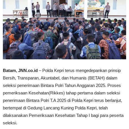
Batam, JNN.co.id
– Polda Kepri terus mengedepankan prinsip
Bersih, Transparan, Akuntabel, dan Humanis (BETAH) dalam
seleksi penerimaan Bintara Polri Tahun Anggaran 2025. Proses
pemeriksaan Kesehatan(Rikkes) tahap pertama dalam seleksi
penerimaan Bintara Polri T.A 2025 di Polda Kepri terus berlanjut,
bertempat di Gedung Lancang Kuning Polda Kepri, telah
dilaksanakan Pemeriksaan Kesehatan Tahap I bagi para peserta
seleksi.