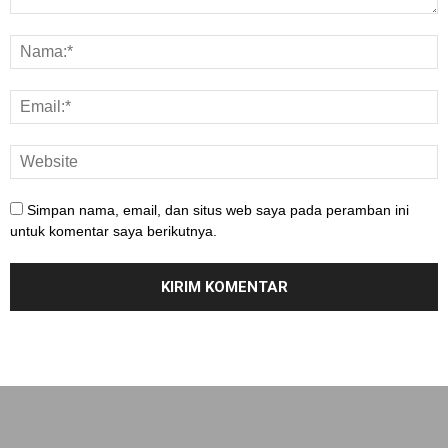
Simpan nama, email, dan situs web saya pada peramban ini
untuk komentar saya berikutnya.