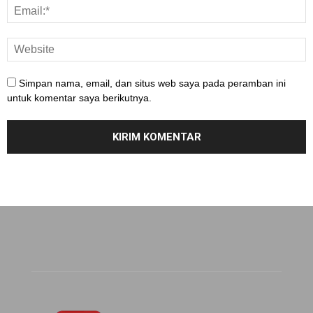
Simpan nama, email, dan situs web saya pada peramban ini
untuk komentar saya berikutnya.