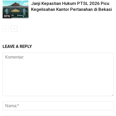
Janji Kepastian Hukum PTSL 2026 Picu
Kegelisahan Kantor Pertanahan di Bekasi
BPN
LEAVE A REPLY