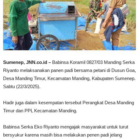
Sumenep, JNN.co.id –
Babinsa Koramil 0827/03 Manding Serka
Riyanto melaksanakan panen padi bersama petani di Dusun Goa,
Desa Manding Timur, Kecamatan Manding, Kabupaten Sumenep.
Sabtu (22/3/2025).
Hadir juga dalam kesempatan tersebut Perangkat Desa Manding
Timur dan PPL Kecamatan Manding.
Babinsa Serka Eko Riyanto mengajak masyarakat untuk turut
bersyukur karena masih bisa melakukan penen padi jelang