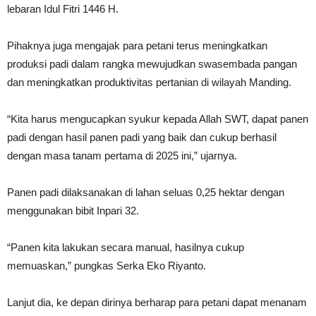
lebaran Idul Fitri 1446 H.
Pihaknya juga mengajak para petani terus meningkatkan
produksi padi dalam rangka mewujudkan swasembada pangan
dan meningkatkan produktivitas pertanian di wilayah Manding.
“Kita harus mengucapkan syukur kepada Allah SWT, dapat panen
padi dengan hasil panen padi yang baik dan cukup berhasil
dengan masa tanam pertama di 2025 ini,” ujarnya.
Panen padi dilaksanakan di lahan seluas 0,25 hektar dengan
menggunakan bibit Inpari 32.
“Panen kita lakukan secara manual, hasilnya cukup
memuaskan,” pungkas Serka Eko Riyanto.
Lanjut dia, ke depan dirinya berharap para petani dapat menanam