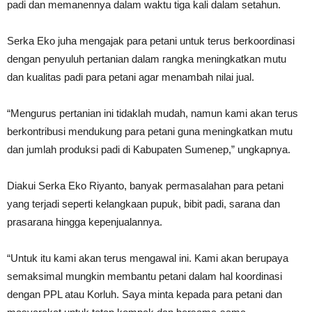
padi dan memanennya dalam waktu tiga kali dalam setahun.
Serka Eko juha mengajak para petani untuk terus berkoordinasi
dengan penyuluh pertanian dalam rangka meningkatkan mutu
dan kualitas padi para petani agar menambah nilai jual.
“Mengurus pertanian ini tidaklah mudah, namun kami akan terus
berkontribusi mendukung para petani guna meningkatkan mutu
dan jumlah produksi padi di Kabupaten Sumenep,” ungkapnya.
Diakui Serka Eko Riyanto, banyak permasalahan para petani
yang terjadi seperti kelangkaan pupuk, bibit padi, sarana dan
prasarana hingga kepenjualannya.
“Untuk itu kami akan terus mengawal ini. Kami akan berupaya
semaksimal mungkin membantu petani dalam hal koordinasi
dengan PPL atau Korluh. Saya minta kepada para petani dan