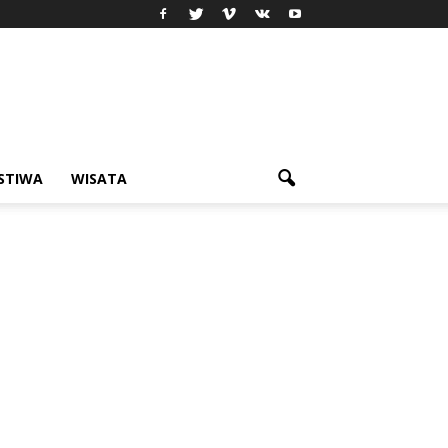
ISTIWA
WISATA