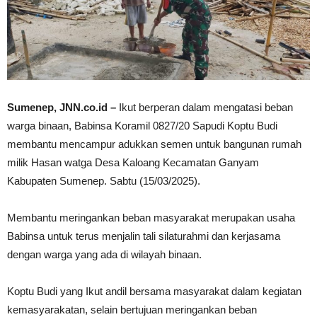
Sumenep, JNN.co.id –
Ikut berperan dalam mengatasi beban
warga binaan, Babinsa Koramil 0827/20 Sapudi Koptu Budi
membantu mencampur adukkan semen untuk bangunan rumah
milik Hasan watga Desa Kaloang Kecamatan Ganyam
Kabupaten Sumenep. Sabtu (15/03/2025).
Membantu meringankan beban masyarakat merupakan usaha
Babinsa untuk terus menjalin tali silaturahmi dan kerjasama
dengan warga yang ada di wilayah binaan.
Koptu Budi yang Ikut andil bersama masyarakat dalam kegiatan
kemasyarakatan, selain bertujuan meringankan beban