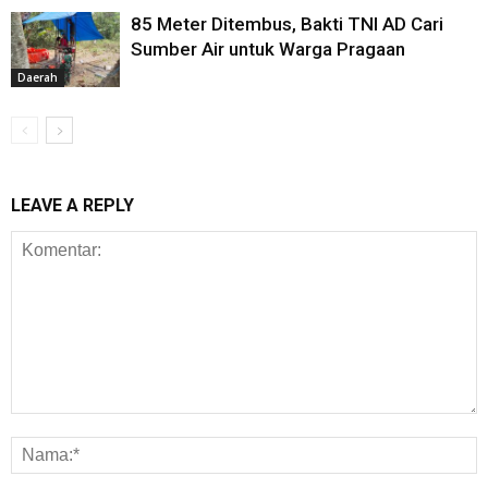
85 Meter Ditembus, Bakti TNI AD Cari
Sumber Air untuk Warga Pragaan
Daerah
LEAVE A REPLY