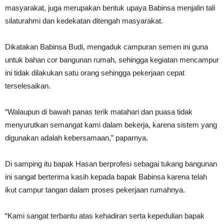
masyarakat, juga merupakan bentuk upaya Babinsa menjalin tali
silaturahmi dan kedekatan ditengah masyarakat.
Dikatakan Babinsa Budi, mengaduk campuran semen ini guna
untuk bahan cor bangunan rumah, sehingga kegiatan mencampur
ini tidak dilakukan satu orang sehingga pekerjaan cepat
terselesaikan.
“Walaupun di bawah panas terik matahari dan puasa tidak
menyurutkan semangat kami dalam bekerja, karena sistem yang
digunakan adalah kebersamaan,” paparnya.
Di samping itu bapak Hasan berprofesi sebagai tukang bangunan
ini sangat berterima kasih kepada bapak Babinsa karena telah
ikut campur tangan dalam proses pekerjaan rumahnya.
“Kami sangat terbantu atas kehadiran serta kepedulian bapak