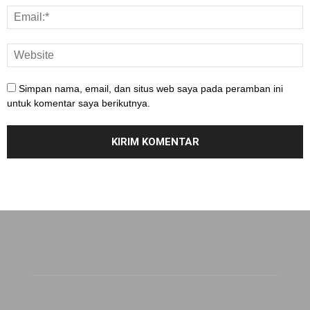
Simpan nama, email, dan situs web saya pada peramban ini
untuk komentar saya berikutnya.