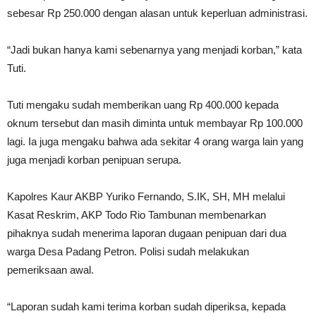
sebesar Rp 250.000 dengan alasan untuk keperluan administrasi.
“Jadi bukan hanya kami sebenarnya yang menjadi korban,” kata
Tuti.
Tuti mengaku sudah memberikan uang Rp 400.000 kepada
oknum tersebut dan masih diminta untuk membayar Rp 100.000
lagi. Ia juga mengaku bahwa ada sekitar 4 orang warga lain yang
juga menjadi korban penipuan serupa.
Kapolres Kaur AKBP Yuriko Fernando, S.IK, SH, MH melalui
Kasat Reskrim, AKP Todo Rio Tambunan membenarkan
pihaknya sudah menerima laporan dugaan penipuan dari dua
warga Desa Padang Petron. Polisi sudah melakukan
pemeriksaan awal.
“Laporan sudah kami terima korban sudah diperiksa, kepada