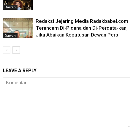
Daerah
Redaksi Jejaring Media Radakbabel.com
Terancam Di-Pidana dan Di-Perdata-kan,
Jika Abaikan Keputusan Dewan Pers
Daerah
LEAVE A REPLY