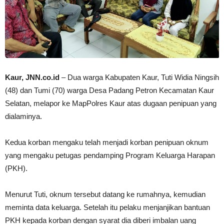
Kaur, JNN.co.id
– Dua warga Kabupaten Kaur, Tuti Widia Ningsih
(48) dan Tumi (70) warga Desa Padang Petron Kecamatan Kaur
Selatan, melapor ke MapPolres Kaur atas dugaan penipuan yang
dialaminya.
Kedua korban mengaku telah menjadi korban penipuan oknum
yang mengaku petugas pendamping Program Keluarga Harapan
(PKH).
Menurut Tuti, oknum tersebut datang ke rumahnya, kemudian
meminta data keluarga. Setelah itu pelaku menjanjikan bantuan
PKH kepada korban dengan syarat dia diberi imbalan uang