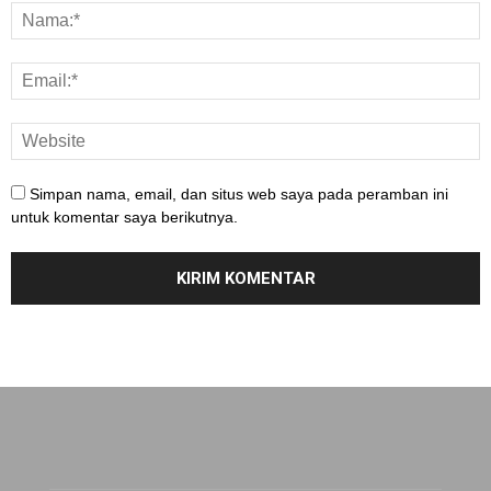
Simpan nama, email, dan situs web saya pada peramban ini
untuk komentar saya berikutnya.