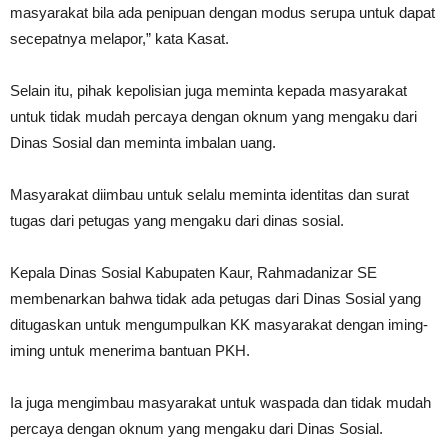
masyarakat bila ada penipuan dengan modus serupa untuk dapat
secepatnya melapor,” kata Kasat.
Selain itu, pihak kepolisian juga meminta kepada masyarakat
untuk tidak mudah percaya dengan oknum yang mengaku dari
Dinas Sosial dan meminta imbalan uang.
Masyarakat diimbau untuk selalu meminta identitas dan surat
tugas dari petugas yang mengaku dari dinas sosial.
Kepala Dinas Sosial Kabupaten Kaur, Rahmadanizar SE
membenarkan bahwa tidak ada petugas dari Dinas Sosial yang
ditugaskan untuk mengumpulkan KK masyarakat dengan iming-
iming untuk menerima bantuan PKH.
Ia juga mengimbau masyarakat untuk waspada dan tidak mudah
percaya dengan oknum yang mengaku dari Dinas Sosial.