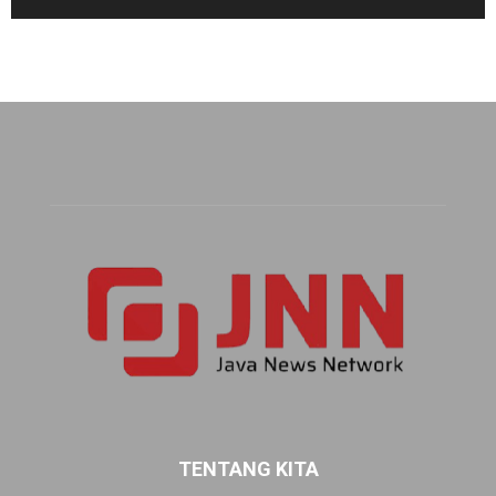
TENTANG KITA