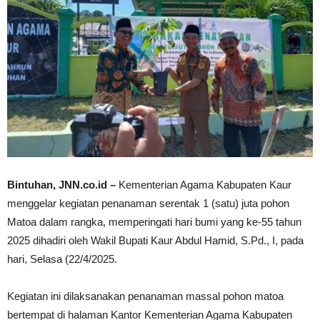
Bintuhan, JNN.co.id –
Kementerian Agama Kabupaten Kaur
menggelar kegiatan penanaman serentak 1 (satu) juta pohon
Matoa dalam rangka, memperingati hari bumi yang ke-55 tahun
2025 dihadiri oleh Wakil Bupati Kaur Abdul Hamid, S.Pd., I, pada
hari, Selasa (22/4/2025.
Kegiatan ini dilaksanakan penanaman massal pohon matoa
bertempat di halaman Kantor Kementerian Agama Kabupaten