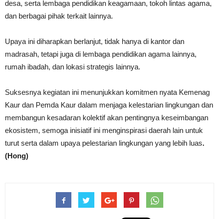
desa, serta lembaga pendidikan keagamaan, tokoh lintas agama,
dan berbagai pihak terkait lainnya.
Upaya ini diharapkan berlanjut, tidak hanya di kantor dan
madrasah, tetapi juga di lembaga pendidikan agama lainnya,
rumah ibadah, dan lokasi strategis lainnya.
Suksesnya kegiatan ini menunjukkan komitmen nyata Kemenag
Kaur dan Pemda Kaur dalam menjaga kelestarian lingkungan dan
membangun kesadaran kolektif akan pentingnya keseimbangan
ekosistem, semoga inisiatif ini menginspirasi daerah lain untuk
turut serta dalam upaya pelestarian lingkungan yang lebih luas
.
(Hong)