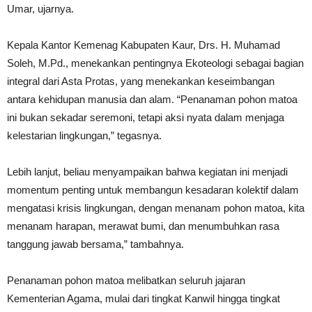
Umar, ujarnya.
Kepala Kantor Kemenag Kabupaten Kaur, Drs. H. Muhamad
Soleh, M.Pd., menekankan pentingnya Ekoteologi sebagai bagian
integral dari Asta Protas, yang menekankan keseimbangan
antara kehidupan manusia dan alam. “Penanaman pohon matoa
ini bukan sekadar seremoni, tetapi aksi nyata dalam menjaga
kelestarian lingkungan,” tegasnya.
Lebih lanjut, beliau menyampaikan bahwa kegiatan ini menjadi
momentum penting untuk membangun kesadaran kolektif dalam
mengatasi krisis lingkungan, dengan menanam pohon matoa, kita
menanam harapan, merawat bumi, dan menumbuhkan rasa
tanggung jawab bersama,” tambahnya.
Penanaman pohon matoa melibatkan seluruh jajaran
Kementerian Agama, mulai dari tingkat Kanwil hingga tingkat