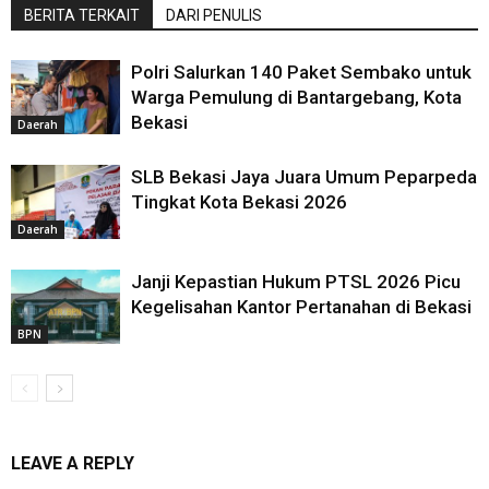
BERITA TERKAIT
DARI PENULIS
Polri Salurkan 140 Paket Sembako untuk
Warga Pemulung di Bantargebang, Kota
Bekasi
Daerah
SLB Bekasi Jaya Juara Umum Peparpeda
Tingkat Kota Bekasi 2026
Daerah
Janji Kepastian Hukum PTSL 2026 Picu
Kegelisahan Kantor Pertanahan di Bekasi
BPN
LEAVE A REPLY