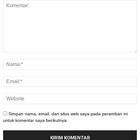
Simpan nama, email, dan situs web saya pada peramban ini
untuk komentar saya berikutnya.