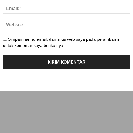
Simpan nama, email, dan situs web saya pada peramban ini
untuk komentar saya berikutnya.