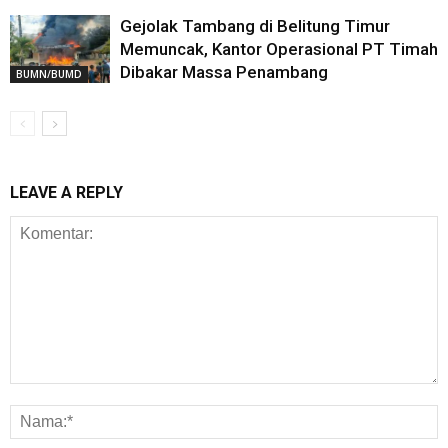
Gejolak Tambang di Belitung Timur
Memuncak, Kantor Operasional PT Timah
Dibakar Massa Penambang
BUMN/BUMD
LEAVE A REPLY