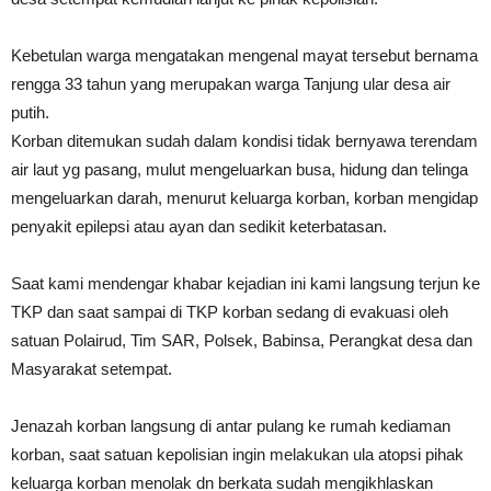
Kebetulan warga mengatakan mengenal mayat tersebut bernama
rengga 33 tahun yang merupakan warga Tanjung ular desa air
putih.
Korban ditemukan sudah dalam kondisi tidak bernyawa terendam
air laut yg pasang, mulut mengeluarkan busa, hidung dan telinga
mengeluarkan darah, menurut keluarga korban, korban mengidap
penyakit epilepsi atau ayan dan sedikit keterbatasan.
Saat kami mendengar khabar kejadian ini kami langsung terjun ke
TKP dan saat sampai di TKP korban sedang di evakuasi oleh
satuan Polairud, Tim SAR, Polsek, Babinsa, Perangkat desa dan
Masyarakat setempat.
Jenazah korban langsung di antar pulang ke rumah kediaman
korban, saat satuan kepolisian ingin melakukan ula atopsi pihak
keluarga korban menolak dn berkata sudah mengikhlaskan