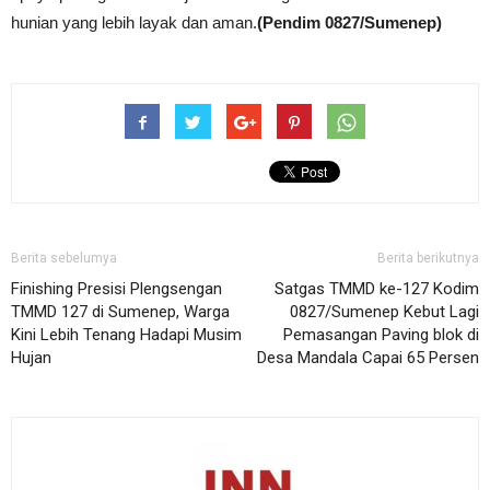
hunian yang lebih layak dan aman.
(Pendim 0827/Sumenep)
Berita sebelumya
Berita berikutnya
Finishing Presisi Plengsengan
Satgas TMMD ke-127 Kodim
TMMD 127 di Sumenep, Warga
0827/Sumenep Kebut Lagi
Kini Lebih Tenang Hadapi Musim
Pemasangan Paving blok di
Hujan
Desa Mandala Capai 65 Persen