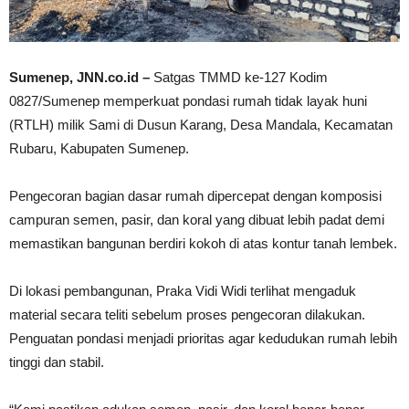
Sumenep, JNN.co.id –
Satgas TMMD ke-127 Kodim
0827/Sumenep memperkuat pondasi rumah tidak layak huni
(RTLH) milik Sami di Dusun Karang, Desa Mandala, Kecamatan
Rubaru, Kabupaten Sumenep.
Pengecoran bagian dasar rumah dipercepat dengan komposisi
campuran semen, pasir, dan koral yang dibuat lebih padat demi
memastikan bangunan berdiri kokoh di atas kontur tanah lembek.
Di lokasi pembangunan, Praka Vidi Widi terlihat mengaduk
material secara teliti sebelum proses pengecoran dilakukan.
Penguatan pondasi menjadi prioritas agar kedudukan rumah lebih
tinggi dan stabil.