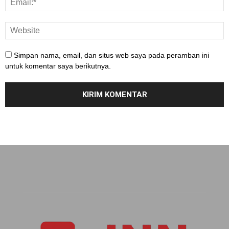
Simpan nama, email, dan situs web saya pada peramban ini
untuk komentar saya berikutnya.