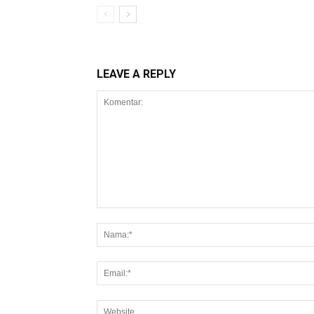
LEAVE A REPLY