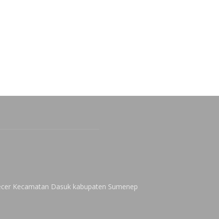
 Kecer Kecamatan Dasuk kabupaten Sumenep