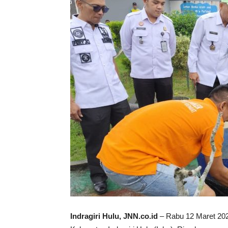
Indragiri Hulu, JNN.co.id
– Rabu 12 Maret 202