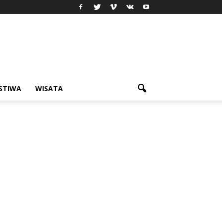
ISTIWA
WISATA