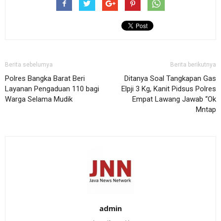
Berita sebelumya
Berita berikutnya
Polres Bangka Barat Beri
Ditanya Soal Tangkapan Gas
Layanan Pengaduan 110 bagi
Elpji 3 Kg, Kanit Pidsus Polres
Warga Selama Mudik
Empat Lawang Jawab “Ok
Mntap
admin