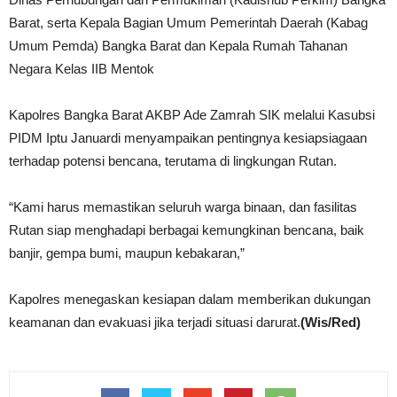
Barat, serta Kepala Bagian Umum Pemerintah Daerah (Kabag
Umum Pemda) Bangka Barat dan Kepala Rumah Tahanan
Negara Kelas IIB Mentok
Kapolres Bangka Barat AKBP Ade Zamrah SIK melalui Kasubsi
PIDM Iptu Januardi menyampaikan pentingnya kesiapsiagaan
terhadap potensi bencana, terutama di lingkungan Rutan.
“Kami harus memastikan seluruh warga binaan, dan fasilitas
Rutan siap menghadapi berbagai kemungkinan bencana, baik
banjir, gempa bumi, maupun kebakaran,”
Kapolres menegaskan kesiapan dalam memberikan dukungan
keamanan dan evakuasi jika terjadi situasi darurat.
(Wis/Red)