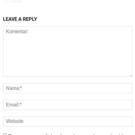
LEAVE A REPLY