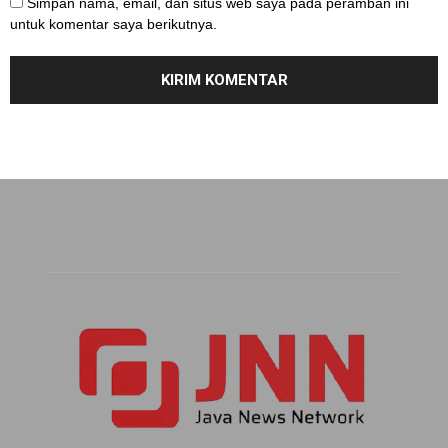
Simpan nama, email, dan situs web saya pada peramban ini
untuk komentar saya berikutnya.