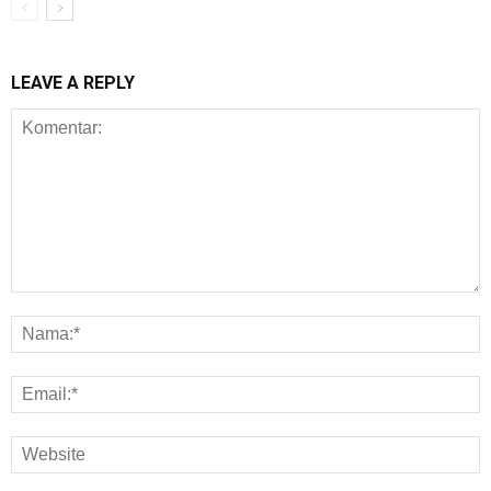
LEAVE A REPLY