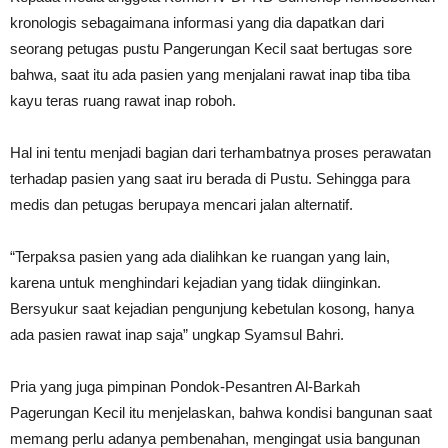
kronologis sebagaimana informasi yang dia dapatkan dari
seorang petugas pustu Pangerungan Kecil saat bertugas sore
bahwa, saat itu ada pasien yang menjalani rawat inap tiba tiba
kayu teras ruang rawat inap roboh.
Hal ini tentu menjadi bagian dari terhambatnya proses perawatan
terhadap pasien yang saat iru berada di Pustu. Sehingga para
medis dan petugas berupaya mencari jalan alternatif.
“Terpaksa pasien yang ada dialihkan ke ruangan yang lain,
karena untuk menghindari kejadian yang tidak diinginkan.
Bersyukur saat kejadian pengunjung kebetulan kosong, hanya
ada pasien rawat inap saja” ungkap Syamsul Bahri.
Pria yang juga pimpinan Pondok-Pesantren Al-Barkah
Pagerungan Kecil itu menjelaskan, bahwa kondisi bangunan saat
memang perlu adanya pembenahan, mengingat usia bangunan