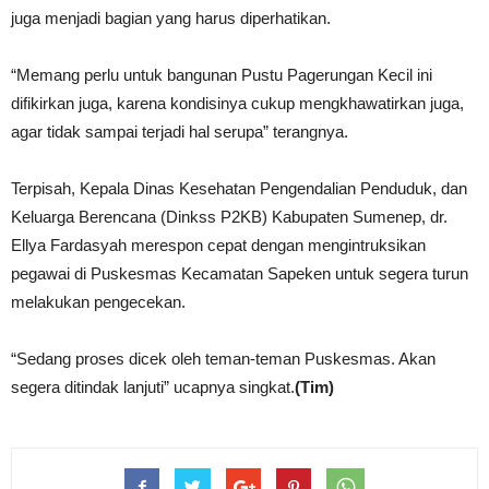
juga menjadi bagian yang harus diperhatikan.
“Memang perlu untuk bangunan Pustu Pagerungan Kecil ini
difikirkan juga, karena kondisinya cukup mengkhawatirkan juga,
agar tidak sampai terjadi hal serupa” terangnya.
Terpisah, Kepala Dinas Kesehatan Pengendalian Penduduk, dan
Keluarga Berencana (Dinkss P2KB) Kabupaten Sumenep, dr.
Ellya Fardasyah merespon cepat dengan mengintruksikan
pegawai di Puskesmas Kecamatan Sapeken untuk segera turun
melakukan pengecekan.
“Sedang proses dicek oleh teman-teman Puskesmas. Akan
segera ditindak lanjuti” ucapnya singkat.
(Tim)