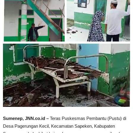
Sumenep, JNN.co.id –
Teras Puskesmas Pembantu (Pustu) di
Desa Pagerungan Kecil, Kecamatan Sapeken, Kabupaten