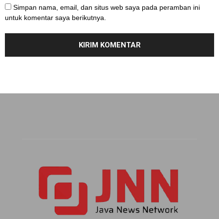
Simpan nama, email, dan situs web saya pada peramban ini
untuk komentar saya berikutnya.