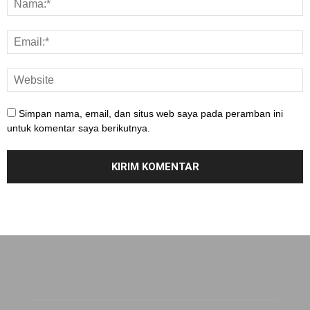
Simpan nama, email, dan situs web saya pada peramban ini
untuk komentar saya berikutnya.