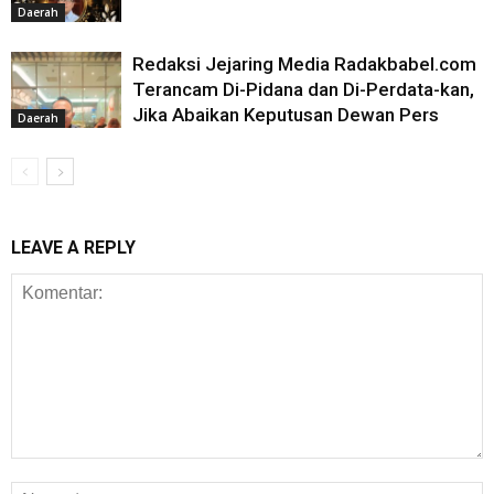
Daerah
Redaksi Jejaring Media Radakbabel.com
Terancam Di-Pidana dan Di-Perdata-kan,
Jika Abaikan Keputusan Dewan Pers
Daerah
LEAVE A REPLY