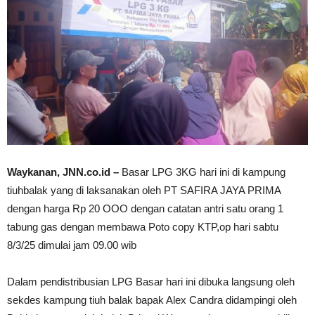
Waykanan, JNN.co.id –
Basar LPG 3KG hari ini di kampung
tiuhbalak yang di laksanakan oleh PT SAFIRA JAYA PRIMA
dengan harga Rp 20 OOO dengan catatan antri satu orang 1
tabung gas dengan membawa Poto copy KTP,op hari sabtu
8/3/25 dimulai jam 09.00 wib
Dalam pendistribusian LPG Basar hari ini dibuka langsung oleh
sekdes kampung tiuh balak bapak Alex Candra didampingi oleh